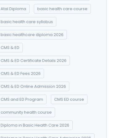
Atal Diploma
basic health care course
basic health care syllabus
basic healthcare diploma 2026
CMS & ED
CMS & ED Certificate Details 2026
CMS & ED Fees 2026
CMS & ED Online Admission 2026
CMS and ED Program
CMS ED course
community health course
Diploma in Basic Health Care 2026