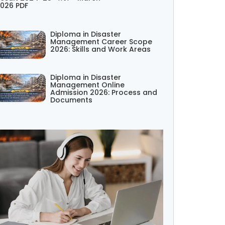
026 PDF
Diploma in Disaster
Management Career Scope
2026: Skills and Work Areas
Diploma in Disaster
Management Online
Admission 2026: Process and
Documents