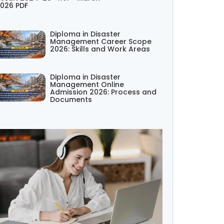
026 PDF
Diploma in Disaster
Management Career Scope
2026: Skills and Work Areas
Diploma in Disaster
Management Online
Admission 2026: Process and
Documents