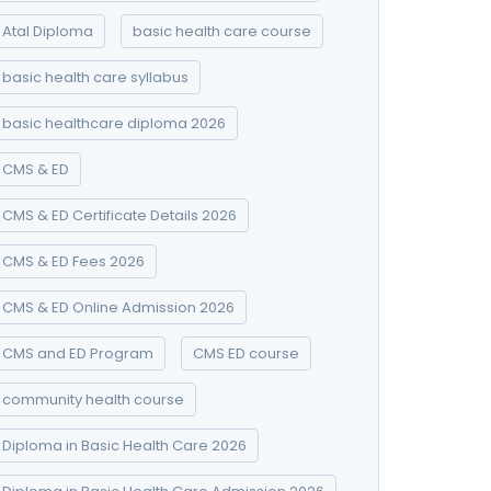
Atal Diploma
basic health care course
basic health care syllabus
basic healthcare diploma 2026
CMS & ED
CMS & ED Certificate Details 2026
CMS & ED Fees 2026
CMS & ED Online Admission 2026
CMS and ED Program
CMS ED course
community health course
Diploma in Basic Health Care 2026