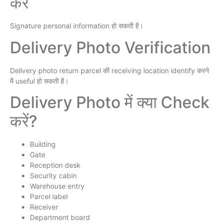
करें
Signature personal information हो सकती है।
Delivery Photo Verification
Delivery photo return parcel की receiving location identify करने
में useful हो सकती है।
Delivery Photo में क्या Check
करें?
Building
Gate
Reception desk
Security cabin
Warehouse entry
Parcel label
Receiver
Department board