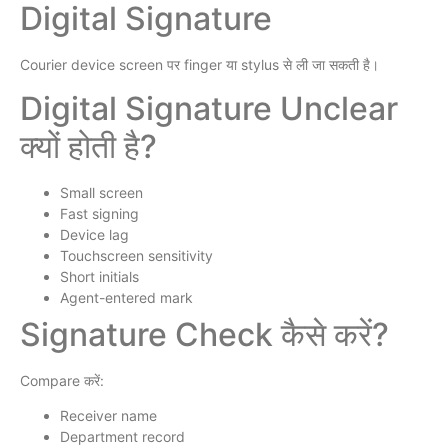
Digital Signature
Courier device screen पर finger या stylus से ली जा सकती है।
Digital Signature Unclear
क्यों होती है?
Small screen
Fast signing
Device lag
Touchscreen sensitivity
Short initials
Agent-entered mark
Signature Check कैसे करें?
Compare करें:
Receiver name
Department record