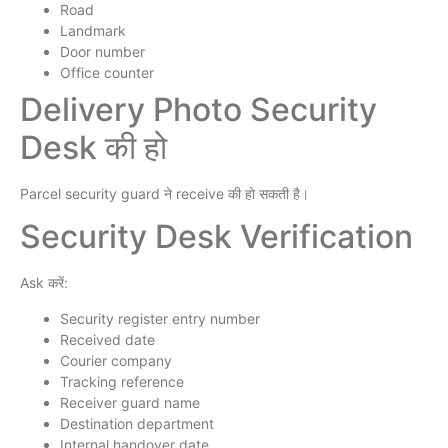
Road
Landmark
Door number
Office counter
Delivery Photo Security
Desk की हो
Parcel security guard ने receive की हो सकती है।
Security Desk Verification
Ask करें:
Security register entry number
Received date
Courier company
Tracking reference
Receiver guard name
Destination department
Internal handover date