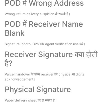
POD में Wrong Address
Wrong-return delivery suspicion हो सकती है।
POD में Receiver Name
Blank
Signature, photo, GPS और agent verification use करें।
Receiver Signature क्या होती
है?
Parcel handover के समय receiver की physical या digital
acknowledgement।
Physical Signature
Paper delivery sheet पर हो सकती है।