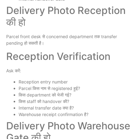
Delivery Photo Reception
की हो
Parcel front desk से concerned department तक transfer
pending हो सकती है।
Reception Verification
Ask करें:
Reception entry number
Parcel किस नाम से registered हुई?
किस department को भेजी गई?
किस staff को handover की?
Internal transfer date क्या है?
Warehouse receipt confirmation है?
Delivery Photo Warehouse
Gate की हो