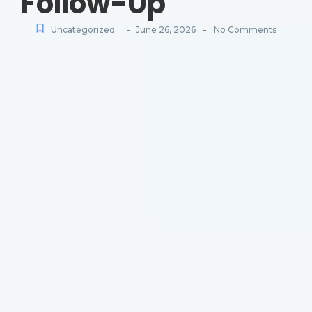
Follow-Up
-
-
Uncategorized
June 26, 2026
No Comments