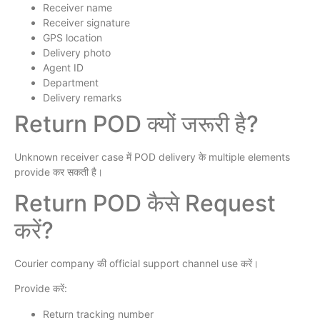
Receiver name
Receiver signature
GPS location
Delivery photo
Agent ID
Department
Delivery remarks
Return POD क्यों जरूरी है?
Unknown receiver case में POD delivery के multiple elements
provide कर सकती है।
Return POD कैसे Request
करें?
Courier company की official support channel use करें।
Provide करें:
Return tracking number