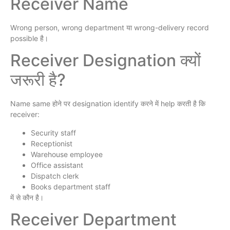
Receiver Name
Wrong person, wrong department या wrong-delivery record
possible है।
Receiver Designation क्यों
जरूरी है?
Name same होने पर designation identify करने में help करती है कि
receiver:
Security staff
Receptionist
Warehouse employee
Office assistant
Dispatch clerk
Books department staff
में से कौन है।
Receiver Department