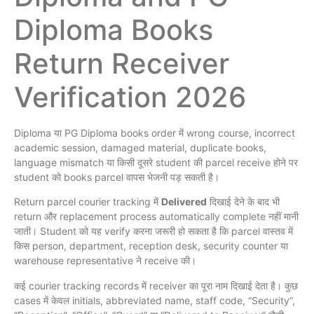
Diploma Books
Return Receiver
Verification 2026
Diploma या PG Diploma books order में wrong course, incorrect
academic session, damaged material, duplicate books,
language mismatch या किसी दूसरे student की parcel receive होने पर
student को books parcel वापस भेजनी पड़ सकती है।
Return parcel courier tracking में
Delivered
दिखाई देने के बाद भी
return और replacement process automatically complete नहीं मानी
जाती। Student को यह verify करना जरूरी हो सकता है कि parcel वास्तव में
किस person, department, reception desk, security counter या
warehouse representative ने receive की।
कई courier tracking records में receiver का पूरा नाम दिखाई देता है। कुछ
cases में केवल initials, abbreviated name, staff code, “Security”,