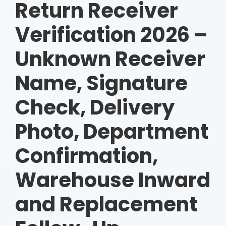
Return Receiver
Verification 2026 –
Unknown Receiver
Name, Signature
Check, Delivery
Photo, Department
Confirmation,
Warehouse Inward
and Replacement