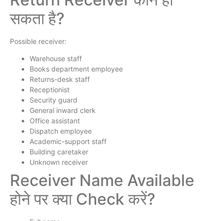
सकता है?
Possible receiver:
Warehouse staff
Books department employee
Returns-desk staff
Receptionist
Security guard
General inward clerk
Office assistant
Dispatch employee
Academic-support staff
Building caretaker
Unknown receiver
Receiver Name Available
होने पर क्या Check करें?