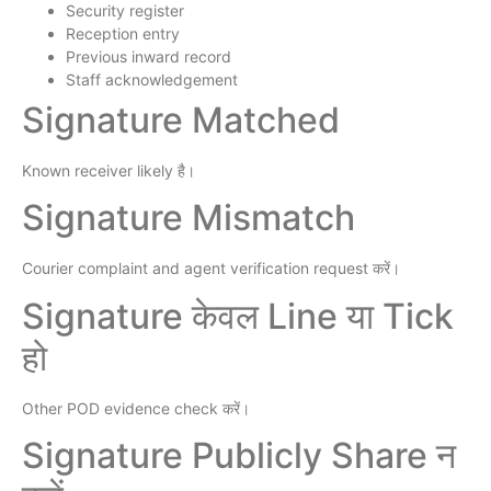
Security register
Reception entry
Previous inward record
Staff acknowledgement
Signature Matched
Known receiver likely है।
Signature Mismatch
Courier complaint and agent verification request करें।
Signature केवल Line या Tick
हो
Other POD evidence check करें।
Signature Publicly Share न