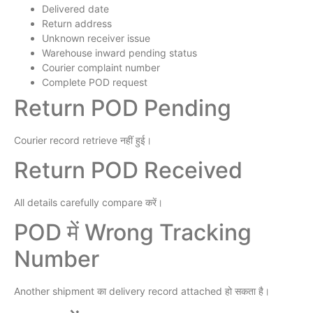
Delivered date
Return address
Unknown receiver issue
Warehouse inward pending status
Courier complaint number
Complete POD request
Return POD Pending
Courier record retrieve नहीं हुई।
Return POD Received
All details carefully compare करें।
POD में Wrong Tracking
Number
Another shipment का delivery record attached हो सकता है।