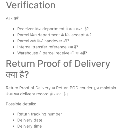
Verification
Ask करें:
Receiver किस department में काम करता है?
Parcel किस department के लिए accept की?
Parcel आगे किसे handover की?
Internal transfer reference क्या है?
Warehouse ने parcel receive की या नहीं?
Return Proof of Delivery
क्या है?
Return Proof of Delivery या Return POD courier द्वारा maintain
किया गया delivery record हो सकता है।
Possible details:
Return tracking number
Delivery date
Delivery time