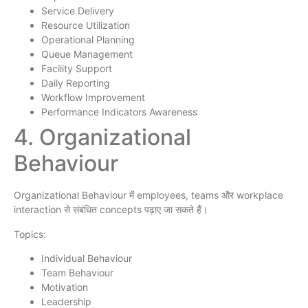
Service Delivery
Resource Utilization
Operational Planning
Queue Management
Facility Support
Daily Reporting
Workflow Improvement
Performance Indicators Awareness
4. Organizational
Behaviour
Organizational Behaviour में employees, teams और workplace
interaction से संबंधित concepts पढ़ाए जा सकते हैं।
Topics:
Individual Behaviour
Team Behaviour
Motivation
Leadership