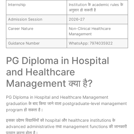
Internship
Institution के academic rules के
अनुसार हो सकती है
Admission Session
2026–27
Career Nature
Non-Clinical Healthcare
Management
Guidance Number
WhatsApp: 7974035922
PG Diploma in Hospital
and Healthcare
Management क्या है?
PG Diploma in Hospital and Healthcare Management
graduation के बाद किया जाने वाला postgraduate-level management
program हो सकता है।
इसका उद्देश्य विद्यार्थियों को hospital और healthcare institutions के
advanced administrative तथा management functions की जानकारी
प्रदान करना होता है।