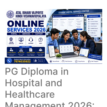
PG Diploma in
Hospital and
Healthcare
Management 2026: