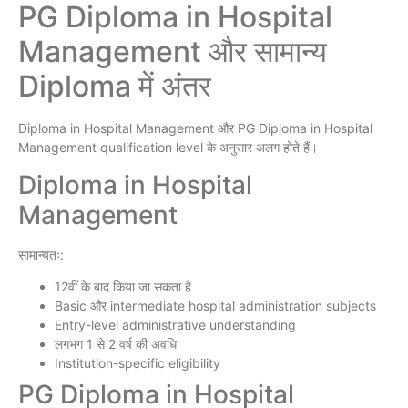
PG Diploma in Hospital
Management और सामान्य
Diploma में अंतर
Diploma in Hospital Management और PG Diploma in Hospital
Management qualification level के अनुसार अलग होते हैं।
Diploma in Hospital
Management
सामान्यतः:
12वीं के बाद किया जा सकता है
Basic और intermediate hospital administration subjects
Entry-level administrative understanding
लगभग 1 से 2 वर्ष की अवधि
Institution-specific eligibility
PG Diploma in Hospital