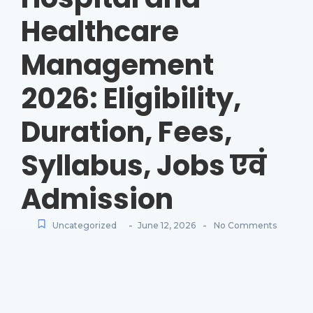
Healthcare
Management
2026: Eligibility,
Duration, Fees,
Syllabus, Jobs एवं
Admission
-
-
Uncategorized
June 12, 2026
No Comments