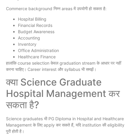
Commerce background निम्न areas में उपयोगी हो सकता है:
Hospital Billing
Financial Records
Budget Awareness
Accounting
Inventory
Office Administration
Healthcare Finance
हालांकि course selection केवल graduation stream के आधार पर नहीं
करना चाहिए। Career interest और syllabus भी समझें।
क्या Science Graduate
Hospital Management कर
सकता है?
Science graduates भी PG Diploma in Hospital and Healthcare
Management के लिए apply कर सकते हैं, यदि institution की eligibility
पूरी होती है।