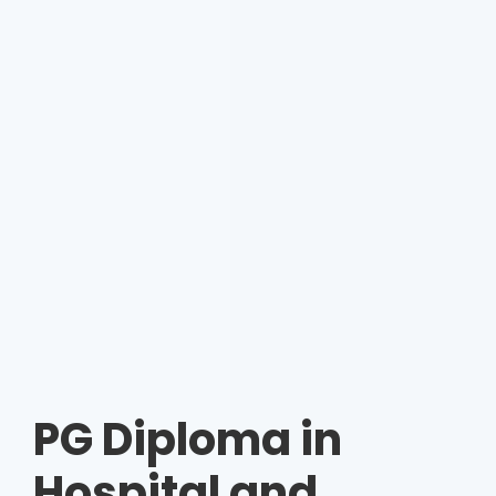
PG Diploma in
Hospital and