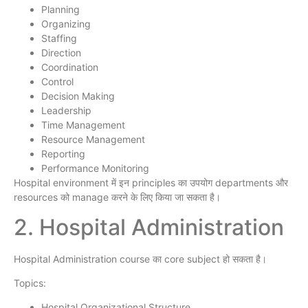
Planning
Organizing
Staffing
Direction
Coordination
Control
Decision Making
Leadership
Time Management
Resource Management
Reporting
Performance Monitoring
Hospital environment में इन principles का उपयोग departments और
resources को manage करने के लिए किया जा सकता है।
2. Hospital Administration
Hospital Administration course का core subject हो सकता है।
Topics:
Hospital Organizational Structure