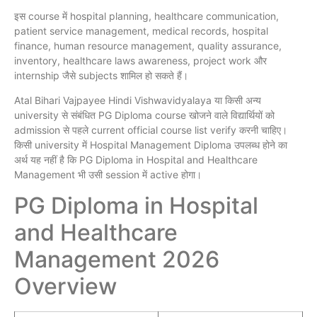
इस course में hospital planning, healthcare communication,
patient service management, medical records, hospital
finance, human resource management, quality assurance,
inventory, healthcare laws awareness, project work और
internship जैसे subjects शामिल हो सकते हैं।
Atal Bihari Vajpayee Hindi Vishwavidyalaya या किसी अन्य
university से संबंधित PG Diploma course खोजने वाले विद्यार्थियों को
admission से पहले current official course list verify करनी चाहिए।
किसी university में Hospital Management Diploma उपलब्ध होने का
अर्थ यह नहीं है कि PG Diploma in Hospital and Healthcare
Management भी उसी session में active होगा।
PG Diploma in Hospital
and Healthcare
Management 2026
Overview