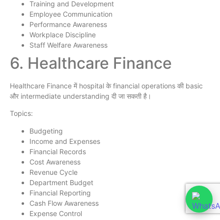
Training and Development
Employee Communication
Performance Awareness
Workplace Discipline
Staff Welfare Awareness
6. Healthcare Finance
Healthcare Finance में hospital के financial operations की basic
और intermediate understanding दी जा सकती है।
Topics:
Budgeting
Income and Expenses
Financial Records
Cost Awareness
Revenue Cycle
Department Budget
Financial Reporting
Cash Flow Awareness
Expense Control