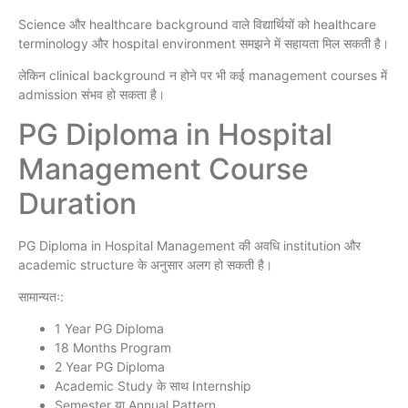
Science और healthcare background वाले विद्यार्थियों को healthcare
terminology और hospital environment समझने में सहायता मिल सकती है।
लेकिन clinical background न होने पर भी कई management courses में
admission संभव हो सकता है।
PG Diploma in Hospital
Management Course
Duration
PG Diploma in Hospital Management की अवधि institution और
academic structure के अनुसार अलग हो सकती है।
सामान्यतः:
1 Year PG Diploma
18 Months Program
2 Year PG Diploma
Academic Study के साथ Internship
Semester या Annual Pattern