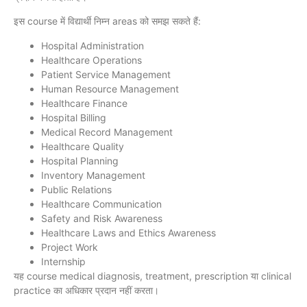
इस course में विद्यार्थी निम्न areas को समझ सकते हैं:
Hospital Administration
Healthcare Operations
Patient Service Management
Human Resource Management
Healthcare Finance
Hospital Billing
Medical Record Management
Healthcare Quality
Hospital Planning
Inventory Management
Public Relations
Healthcare Communication
Safety and Risk Awareness
Healthcare Laws and Ethics Awareness
Project Work
Internship
यह course medical diagnosis, treatment, prescription या clinical
practice का अधिकार प्रदान नहीं करता।