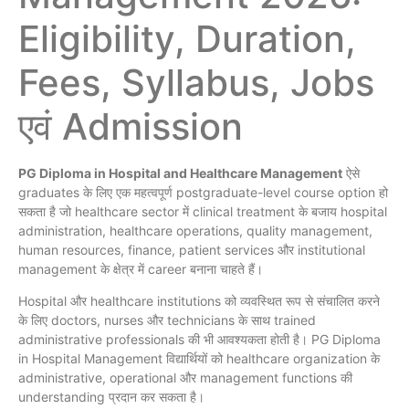
Eligibility, Duration,
Fees, Syllabus, Jobs
एवं Admission
PG Diploma in Hospital and Healthcare Management
ऐसे
graduates के लिए एक महत्वपूर्ण postgraduate-level course option हो
सकता है जो healthcare sector में clinical treatment के बजाय hospital
administration, healthcare operations, quality management,
human resources, finance, patient services और institutional
management के क्षेत्र में career बनाना चाहते हैं।
Hospital और healthcare institutions को व्यवस्थित रूप से संचालित करने
के लिए doctors, nurses और technicians के साथ trained
administrative professionals की भी आवश्यकता होती है। PG Diploma
in Hospital Management विद्यार्थियों को healthcare organization के
administrative, operational और management functions की
understanding प्रदान कर सकता है।