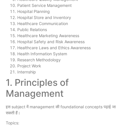
Patient Service Management
Hospital Planning
Hospital Store and Inventory
Healthcare Communication
Public Relations
Healthcare Marketing Awareness
Hospital Safety and Risk Awareness
Healthcare Laws and Ethics Awareness
Health Information System
Research Methodology
Project Work
Internship
1. Principles of
Management
इस subject में management की foundational concepts पढ़ाई जा
सकती हैं।
Topics: