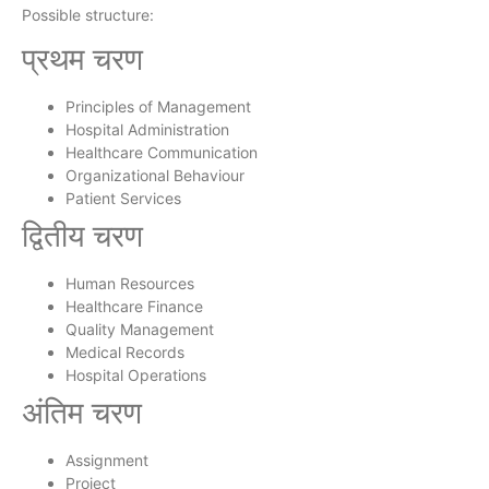
Possible structure:
प्रथम चरण
Principles of Management
Hospital Administration
Healthcare Communication
Organizational Behaviour
Patient Services
द्वितीय चरण
Human Resources
Healthcare Finance
Quality Management
Medical Records
Hospital Operations
अंतिम चरण
Assignment
Project