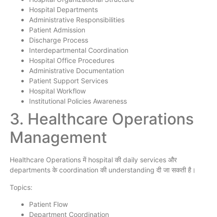
Hospital Departments
Administrative Responsibilities
Patient Admission
Discharge Process
Interdepartmental Coordination
Hospital Office Procedures
Administrative Documentation
Patient Support Services
Hospital Workflow
Institutional Policies Awareness
3. Healthcare Operations
Management
Healthcare Operations में hospital की daily services और
departments के coordination की understanding दी जा सकती है।
Topics:
Patient Flow
Department Coordination