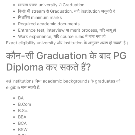
मान्यता प्राप्त university से Graduation
किसी भी stream से Graduation, यदि institution अनुमति दे
निर्धारित minimum marks
Required academic documents
Entrance test, interview या merit process, यदि लागू हो
Work experience, यदि course rules में मांगा गया हो
Exact eligibility university और institution के अनुसार अलग हो सकती है।
कौन-सी Graduation के बाद PG
Diploma कर सकते हैं?
कई institutions निम्न academic backgrounds के graduates को
eligible मान सकते हैं:
BA
B.Com
B.Sc.
BBA
BCA
BSW