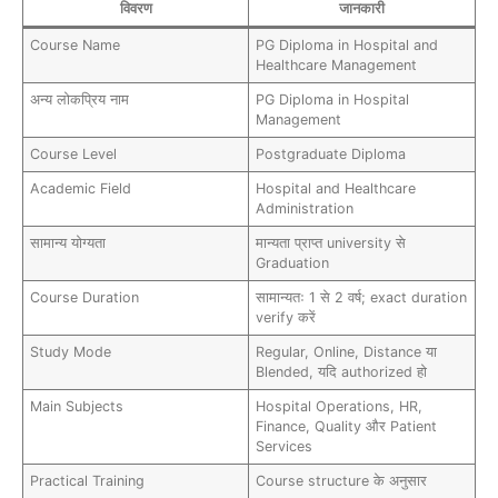
विवरण
जानकारी
Course Name
PG Diploma in Hospital and
Healthcare Management
अन्य लोकप्रिय नाम
PG Diploma in Hospital
Management
Course Level
Postgraduate Diploma
Academic Field
Hospital and Healthcare
Administration
सामान्य योग्यता
मान्यता प्राप्त university से
Graduation
Course Duration
सामान्यतः 1 से 2 वर्ष; exact duration
verify करें
Study Mode
Regular, Online, Distance या
Blended, यदि authorized हो
Main Subjects
Hospital Operations, HR,
Finance, Quality और Patient
Services
Practical Training
Course structure के अनुसार