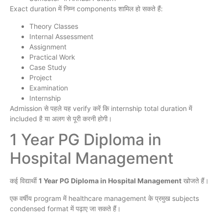
Exact duration में निम्न components शामिल हो सकते हैं:
Theory Classes
Internal Assessment
Assignment
Practical Work
Case Study
Project
Examination
Internship
Admission से पहले यह verify करें कि internship total duration में
included है या अलग से पूरी करनी होगी।
1 Year PG Diploma in
Hospital Management
कई विद्यार्थी
1 Year PG Diploma in Hospital Management
खोजते हैं।
एक वर्षीय program में healthcare management के प्रमुख subjects
condensed format में पढ़ाए जा सकते हैं।