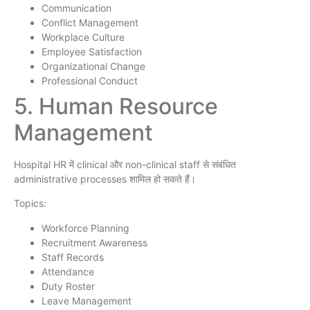
Communication
Conflict Management
Workplace Culture
Employee Satisfaction
Organizational Change
Professional Conduct
5. Human Resource
Management
Hospital HR में clinical और non-clinical staff से संबंधित
administrative processes शामिल हो सकते हैं।
Topics:
Workforce Planning
Recruitment Awareness
Staff Records
Attendance
Duty Roster
Leave Management