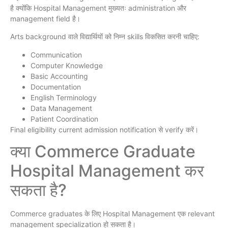
है क्योंकि Hospital Management मुख्यतः administration और
management field है।
Arts background वाले विद्यार्थियों को निम्न skills विकसित करनी चाहिए:
Communication
Computer Knowledge
Basic Accounting
Documentation
English Terminology
Data Management
Patient Coordination
Final eligibility current admission notification से verify करें।
क्या Commerce Graduate
Hospital Management कर
सकता है?
Commerce graduates के लिए Hospital Management एक relevant
management specialization हो सकता है।