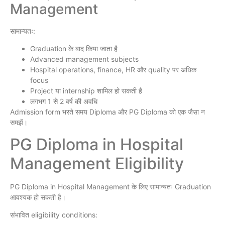
Management
सामान्यतः:
Graduation के बाद किया जाता है
Advanced management subjects
Hospital operations, finance, HR और quality पर अधिक
focus
Project या internship शामिल हो सकती है
लगभग 1 से 2 वर्ष की अवधि
Admission form भरते समय Diploma और PG Diploma को एक जैसा न
समझें।
PG Diploma in Hospital
Management Eligibility
PG Diploma in Hospital Management के लिए सामान्यतः Graduation
आवश्यक हो सकती है।
संभावित eligibility conditions: