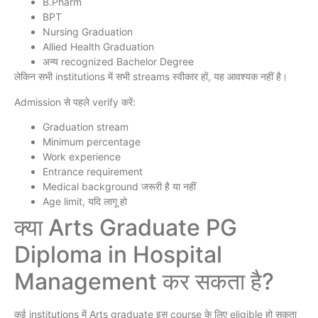
B.Pharm
BPT
Nursing Graduation
Allied Health Graduation
अन्य recognized Bachelor Degree
लेकिन सभी institutions में सभी streams स्वीकार हों, यह आवश्यक नहीं है।
Admission से पहले verify करें:
Graduation stream
Minimum percentage
Work experience
Entrance requirement
Medical background जरूरी है या नहीं
Age limit, यदि लागू हो
क्या Arts Graduate PG
Diploma in Hospital
Management कर सकता है?
कई institutions में Arts graduate इस course के लिए eligible हो सकता