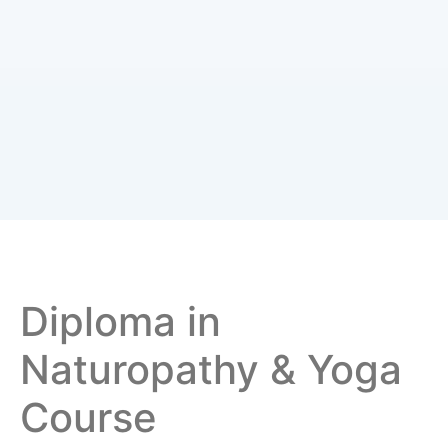
Diploma in
Naturopathy & Yoga
Course