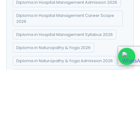
Diploma in Hospital Management Admission 2026
Diploma in Hospital Management Career Scope
2026
Diploma in Hospital Management Syllabus 2026
Diploma in Naturopathy & Yoga 2026
Diploma in Naturopathy & Yoga Admission 2026
Diploma in Naturopathy & Yoga Career Scope
2026
Diploma in Naturopathy & Yoga Syllabus 2026
Disaster Management diploma
Disaster Management Diploma Career Scope
2026
Disaster Management Diploma Course 2026