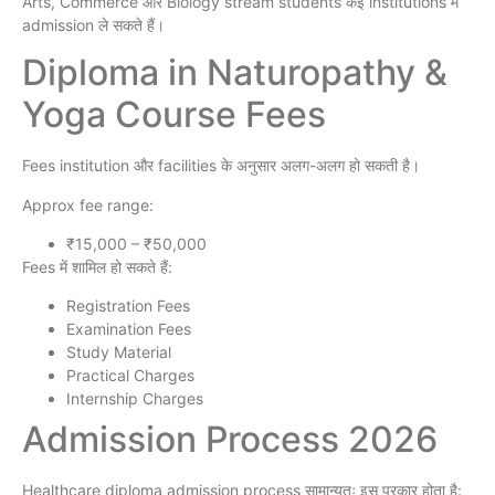
Arts, Commerce और Biology stream students कई institutions में
admission ले सकते हैं।
Diploma in Naturopathy &
Yoga Course Fees
Fees institution और facilities के अनुसार अलग-अलग हो सकती है।
Approx fee range:
₹15,000 – ₹50,000
Fees में शामिल हो सकते हैं:
Registration Fees
Examination Fees
Study Material
Practical Charges
Internship Charges
Admission Process 2026
Healthcare diploma admission process सामान्यतः इस प्रकार होता है: