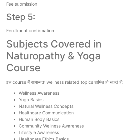
Fee submission
Step 5:
Enrollment confirmation
Subjects Covered in
Naturopathy & Yoga
Course
इस course में सामान्यतः wellness related topics शामिल हो सकते हैं:
Wellness Awareness
Yoga Basics
Natural Wellness Concepts
Healthcare Communication
Human Body Basics
Community Wellness Awareness
Lifestyle Awareness
Healthcare Ethics Basics