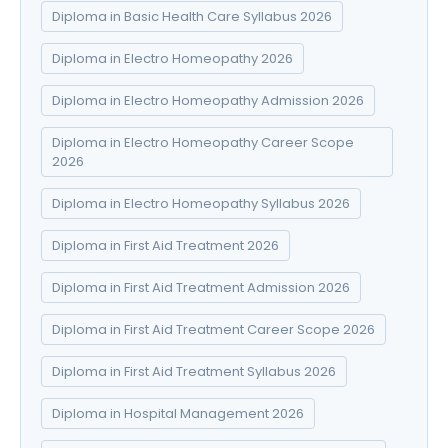
Diploma in Basic Health Care Syllabus 2026
Diploma in Electro Homeopathy 2026
Diploma in Electro Homeopathy Admission 2026
Diploma in Electro Homeopathy Career Scope
2026
Diploma in Electro Homeopathy Syllabus 2026
Diploma in First Aid Treatment 2026
Diploma in First Aid Treatment Admission 2026
Diploma in First Aid Treatment Career Scope 2026
Diploma in First Aid Treatment Syllabus 2026
Diploma in Hospital Management 2026