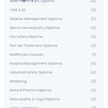
Basic Health Care Diploma
(4)
CMS & ED
(3)
Disaster Management Diploma
(5)
Electro Homeopathy Diploma
(4)
Fire Safety Diploma
(4)
First Aid Treatment Diploma
(4)
Healthcare Courses
(1)
Hospital Management Diploma
(4)
Industrial Safety Diploma
(4)
Marketing
(3)
Natural Pharma Diploma
(4)
Naturopathy & Yoga Diploma
(4)