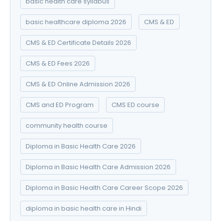
basic health care syllabus
basic healthcare diploma 2026
CMS & ED
CMS & ED Certificate Details 2026
CMS & ED Fees 2026
CMS & ED Online Admission 2026
CMS and ED Program
CMS ED course
community health course
Diploma in Basic Health Care 2026
Diploma in Basic Health Care Admission 2026
Diploma in Basic Health Care Career Scope 2026
diploma in basic health care in Hindi