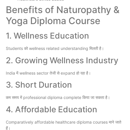
Benefits of Naturopathy &
Yoga Diploma Course
1. Wellness Education
Students को wellness related understanding मिलती है।
2. Growing Wellness Industry
India में wellness sector तेजी से expand हो रहा है।
3. Short Duration
कम समय में professional diploma complete किया जा सकता है।
4. Affordable Education
Comparatively affordable healthcare diploma courses माने जाते
हैं।