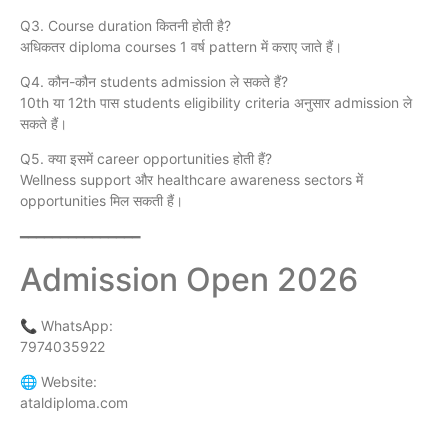
Q3. Course duration कितनी होती है?
अधिकतर diploma courses 1 वर्ष pattern में कराए जाते हैं।
Q4. कौन-कौन students admission ले सकते हैं?
10th या 12th पास students eligibility criteria अनुसार admission ले
सकते हैं।
Q5. क्या इसमें career opportunities होती हैं?
Wellness support और healthcare awareness sectors में
opportunities मिल सकती हैं।
━━━━━━━━━━━━━━━
Admission Open 2026
📞 WhatsApp:
7974035922
🌐 Website:
ataldiploma.com