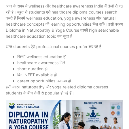
आज के समय में wellness और healthcare awareness India में तेजी से बढ़
रही है। बहुत से students ऐसे healthcare diploma courses search
करते हैं जिनमें wellness education, yoga awareness और natural
healthcare concepts की learning opportunities मिल सकें। इसी कारण
Diploma in Naturopathy & Yoga Course काफी high searchable
healthcare education topic बन चुका है।
आज students ऐसे professional courses prefer कर रहे हैं:
जिनमें wellness education हो
healthcare awareness मिले
short duration हो
बिना NEET available हों
career opportunities उपलब्ध हों
इसी कारण naturopathy और yoga related diploma courses
students के बीच तेजी से popular हो रहे हैं।