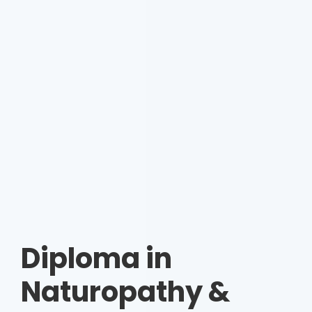
Diploma in
Naturopathy &