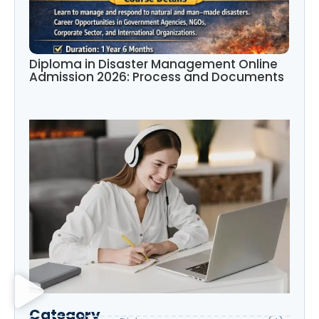
Diploma in Disaster Management Online
Admission 2026: Process and Documents
Category