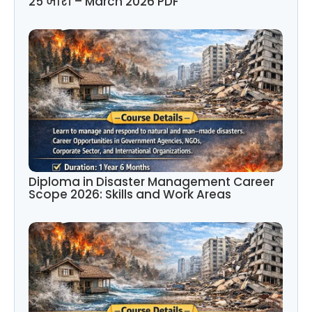
25 जारी – March 2026 PDF
Diploma in Disaster Management Career
Scope 2026: Skills and Work Areas