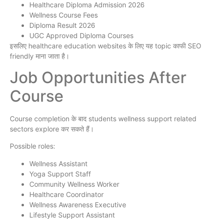
Healthcare Diploma Admission 2026
Wellness Course Fees
Diploma Result 2026
UGC Approved Diploma Courses
इसलिए healthcare education websites के लिए यह topic काफी SEO
friendly माना जाता है।
Job Opportunities After
Course
Course completion के बाद students wellness support related
sectors explore कर सकते हैं।
Possible roles:
Wellness Assistant
Yoga Support Staff
Community Wellness Worker
Healthcare Coordinator
Wellness Awareness Executive
Lifestyle Support Assistant