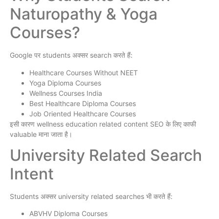
Naturopathy & Yoga
Courses?
Google पर students अक्सर search करते हैं:
Healthcare Courses Without NEET
Yoga Diploma Courses
Wellness Courses India
Best Healthcare Diploma Courses
Job Oriented Healthcare Courses
इसी कारण wellness education related content SEO के लिए काफी
valuable माना जाता है।
University Related Search
Intent
Students अक्सर university related searches भी करते हैं:
ABVHV Diploma Courses