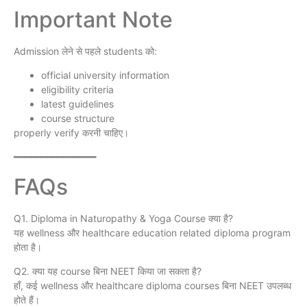
Important Note
Admission लेने से पहले students को:
official university information
eligibility criteria
latest guidelines
course structure
properly verify करनी चाहिए।
━━━━━━━━━━━━━━━
FAQs
Q1. Diploma in Naturopathy & Yoga Course क्या है?
यह wellness और healthcare education related diploma program
होता है।
Q2. क्या यह course बिना NEET किया जा सकता है?
हाँ, कई wellness और healthcare diploma courses बिना NEET उपलब्ध
होते हैं।