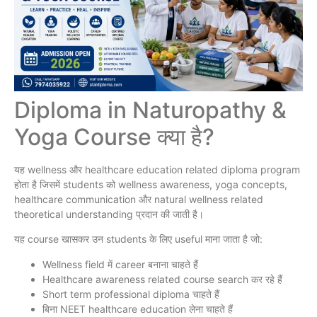
Diploma in Naturopathy &
Yoga Course क्या है?
यह wellness और healthcare education related diploma program
होता है जिसमें students को wellness awareness, yoga concepts,
healthcare communication और natural wellness related
theoretical understanding प्रदान की जाती है।
यह course खासकर उन students के लिए useful माना जाता है जो:
Wellness field में career बनाना चाहते हैं
Healthcare awareness related course search कर रहे हैं
Short term professional diploma चाहते हैं
बिना NEET healthcare education लेना चाहते हैं