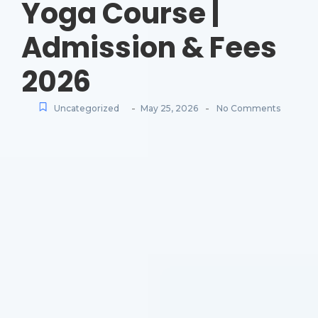
Yoga Course |
Admission & Fees
2026
-
-
Uncategorized
May 25, 2026
No Comments