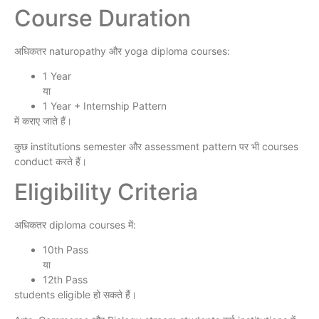
Course Duration
अधिकतर naturopathy और yoga diploma courses:
1 Year
या
1 Year + Internship Pattern
में कराए जाते हैं।
कुछ institutions semester और assessment pattern पर भी courses
conduct करते हैं।
Eligibility Criteria
अधिकतर diploma courses में:
10th Pass
या
12th Pass
students eligible हो सकते हैं।