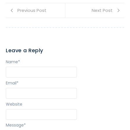
Previous Post
Next Post
Leave a Reply
Name
*
Email
*
Website
Message
*