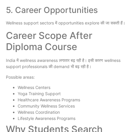
5. Career Opportunities
Wellness support sectors में opportunities explore की जा सकती हैं।
Career Scope After
Diploma Course
India में wellness awareness लगातार बढ़ रही है। इसी कारण wellness
support professionals की demand भी बढ़ रही है।
Possible areas:
Wellness Centers
Yoga Training Support
Healthcare Awareness Programs
Community Wellness Services
Wellness Coordination
Lifestyle Awareness Programs
Why Students Search