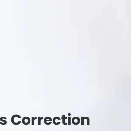
s Correction