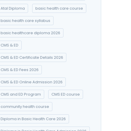
Atal Diploma
basic health care course
basic health care syllabus
basic healthcare diploma 2026
CMS & ED
CMS & ED Certificate Details 2026
CMS & ED Fees 2026
CMS & ED Online Admission 2026
CMS and ED Program
CMS ED course
community health course
Diploma in Basic Health Care 2026