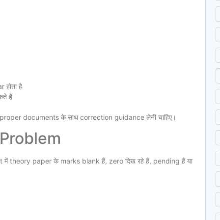
 होता है
े हैं
proper documents के साथ correction guidance लेनी चाहिए।
 Problem
 theory paper के marks blank हैं, zero दिख रहे हैं, pending हैं या