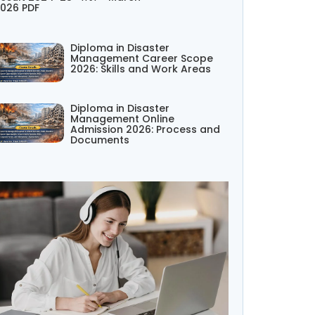
026 PDF
Diploma in Disaster
Management Career Scope
2026: Skills and Work Areas
Diploma in Disaster
Management Online
Admission 2026: Process and
Documents