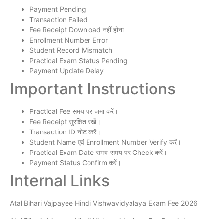
Payment Pending
Transaction Failed
Fee Receipt Download नहीं होना
Enrollment Number Error
Student Record Mismatch
Practical Exam Status Pending
Payment Update Delay
Important Instructions
Practical Fee समय पर जमा करें।
Fee Receipt सुरक्षित रखें।
Transaction ID नोट करें।
Student Name एवं Enrollment Number Verify करें।
Practical Exam Date समय-समय पर Check करें।
Payment Status Confirm करें।
Internal Links
Atal Bihari Vajpayee Hindi Vishwavidyalaya Exam Fee 2026