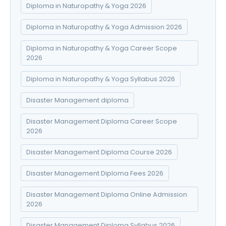
Diploma in Naturopathy & Yoga 2026
Diploma in Naturopathy & Yoga Admission 2026
Diploma in Naturopathy & Yoga Career Scope
2026
Diploma in Naturopathy & Yoga Syllabus 2026
Disaster Management diploma
Disaster Management Diploma Career Scope
2026
Disaster Management Diploma Course 2026
Disaster Management Diploma Fees 2026
Disaster Management Diploma Online Admission
2026
Disaster Management Diploma Syllabus 2026