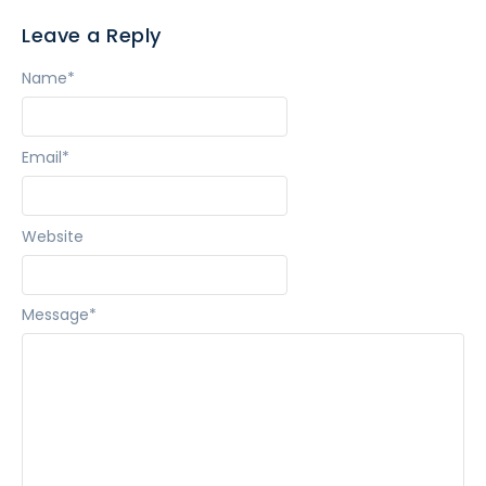
Leave a Reply
Name
*
Email
*
Website
Message
*