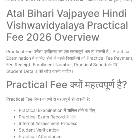
Atal Bihari Vajpayee Hindi
Vishwavidyalaya Practical
Fee 2026 Overview
Practical Fee परीक्षा प्रक्रिया का एक महत्वपूर्ण भाग हो सकती है। Practical
Examination में शामिल होने से पहले विद्यार्थियों को Practical Fee Payment,
Fee Receipt, Enrollment Number, Practical Schedule एवं
Student Details की जांच करनी चाहिए।
Practical Fee क्यों महत्वपूर्ण है?
Practical Fee निम्न कारणों से महत्वपूर्ण हो सकती है:
Practical Examination में शामिल होने के लिए
Practical Exam Record के लिए
Internal Assessment Process
Student Verification
Practical Attendance