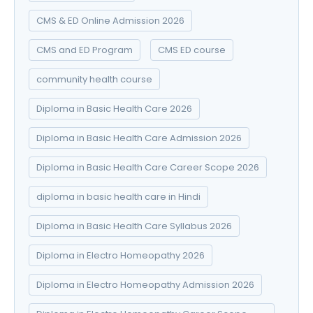
CMS & ED Online Admission 2026
CMS and ED Program
CMS ED course
community health course
Diploma in Basic Health Care 2026
Diploma in Basic Health Care Admission 2026
Diploma in Basic Health Care Career Scope 2026
diploma in basic health care in Hindi
Diploma in Basic Health Care Syllabus 2026
Diploma in Electro Homeopathy 2026
Diploma in Electro Homeopathy Admission 2026