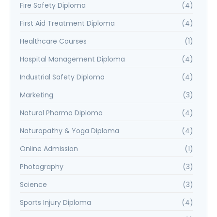
Fire Safety Diploma
(4)
First Aid Treatment Diploma
(4)
Healthcare Courses
(1)
Hospital Management Diploma
(4)
Industrial Safety Diploma
(4)
Marketing
(3)
Natural Pharma Diploma
(4)
Naturopathy & Yoga Diploma
(4)
Online Admission
(1)
Photography
(3)
Science
(3)
Sports Injury Diploma
(4)