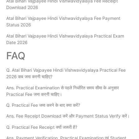
Atal Bihari Vajpayee Hindi Vishwavidyalaya Fee Receipt
Download 2026
Atal Bihari Vajpayee Hindi Vishwavidyalaya Fee Payment
Status 2026
Atal Bihari Vajpayee Hindi Vishwavidyalaya Practical Exam
Date 2026
FAQ
Q. Atal Bihari Vajpayee Hindi Vishwavidyalaya Practical Fee
2026 कब जमा करनी चाहिए?
Ans. Practical Examination से पहले निर्धारित समय सीमा के अनुसार
Practical Fee जमा करनी चाहिए।
Q. Practical Fee जमा करने के बाद क्या करें?
Ans. Fee Receipt Download करें और Payment Status Verify करें।
Q. Practical Fee Receipt क्यों जरूरी है?
Ans. Payment Verification, Practical Examination एवं Student