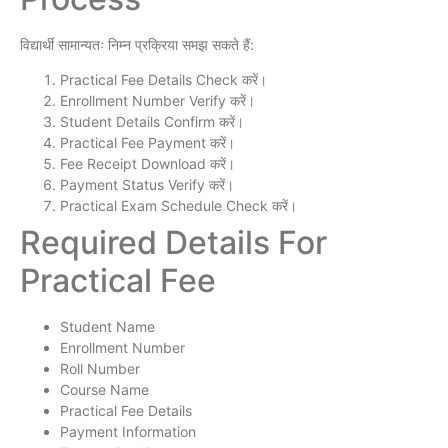
विद्यार्थी सामान्यतः निम्न प्रक्रिया समझ सकते हैं:
Practical Fee Details Check करें।
Enrollment Number Verify करें।
Student Details Confirm करें।
Practical Fee Payment करें।
Fee Receipt Download करें।
Payment Status Verify करें।
Practical Exam Schedule Check करें।
Required Details For
Practical Fee
Student Name
Enrollment Number
Roll Number
Course Name
Practical Fee Details
Payment Information