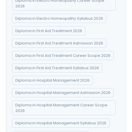
Diploma in Electro Homeopathy Career Scope
2026
Diploma in Electro Homeopathy Syllabus 2026
Diploma in First Aid Treatment 2026
Diploma in First Aid Treatment Admission 2026
Diploma in First Aid Treatment Career Scope 2026
Diploma in First Aid Treatment Syllabus 2026
Diploma in Hospital Management 2026
Diploma in Hospital Management Admission 2026
Diploma in Hospital Management Career Scope
2026
Diploma in Hospital Management Syllabus 2026