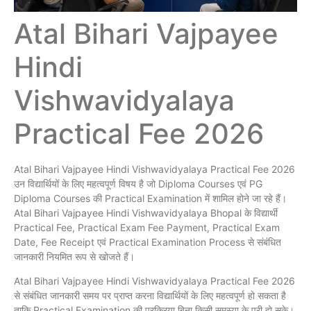
Atal Bihari Vajpayee
Hindi
Vishwavidyalaya
Practical Fee 2026
Atal Bihari Vajpayee Hindi Vishwavidyalaya Practical Fee 2026
उन विद्यार्थियों के लिए महत्वपूर्ण विषय है जो Diploma Courses एवं PG
Diploma Courses की Practical Examination में शामिल होने जा रहे हैं।
Atal Bihari Vajpayee Hindi Vishwavidyalaya Bhopal के विद्यार्थी
Practical Fee, Practical Exam Fee Payment, Practical Exam
Date, Fee Receipt एवं Practical Examination Process से संबंधित
जानकारी नियमित रूप से खोजते हैं।
Atal Bihari Vajpayee Hindi Vishwavidyalaya Practical Fee 2026
से संबंधित जानकारी समय पर प्राप्त करना विद्यार्थियों के लिए महत्वपूर्ण हो सकता है
ताकि Practical Examination की प्रक्रिया बिना किसी समस्या के पूरी हो सके।