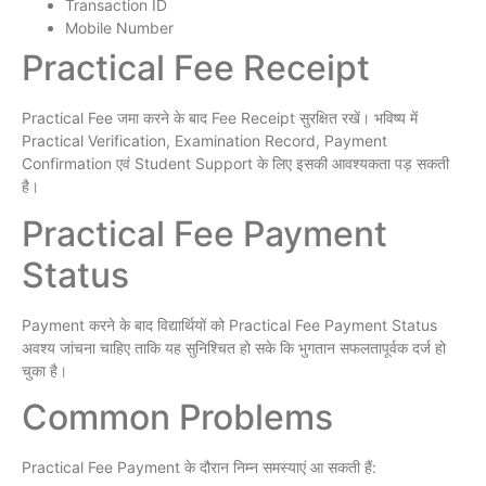
Transaction ID
Mobile Number
Practical Fee Receipt
Practical Fee जमा करने के बाद Fee Receipt सुरक्षित रखें। भविष्य में
Practical Verification, Examination Record, Payment
Confirmation एवं Student Support के लिए इसकी आवश्यकता पड़ सकती
है।
Practical Fee Payment
Status
Payment करने के बाद विद्यार्थियों को Practical Fee Payment Status
अवश्य जांचना चाहिए ताकि यह सुनिश्चित हो सके कि भुगतान सफलतापूर्वक दर्ज हो
चुका है।
Common Problems
Practical Fee Payment के दौरान निम्न समस्याएं आ सकती हैं: