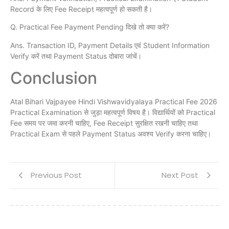
Record के लिए Fee Receipt महत्वपूर्ण हो सकती है।
Q. Practical Fee Payment Pending दिखे तो क्या करें?
Ans. Transaction ID, Payment Details एवं Student Information
Verify करें तथा Payment Status दोबारा जांचें।
Conclusion
Atal Bihari Vajpayee Hindi Vishwavidyalaya Practical Fee 2026
Practical Examination से जुड़ा महत्वपूर्ण विषय है। विद्यार्थियों को Practical
Fee समय पर जमा करनी चाहिए, Fee Receipt सुरक्षित रखनी चाहिए तथा
Practical Exam से पहले Payment Status अवश्य Verify करना चाहिए।
Previous Post
Next Post