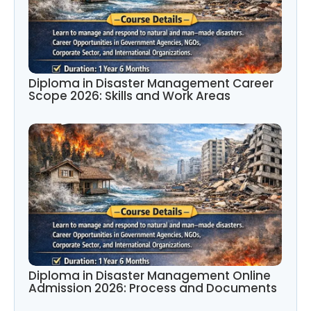
Diploma in Disaster Management Career
Scope 2026: Skills and Work Areas
Diploma in Disaster Management Online
Admission 2026: Process and Documents