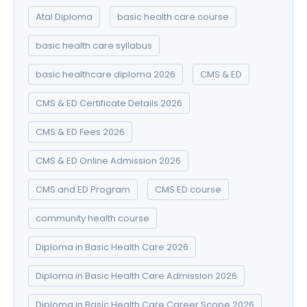
Atal Diploma
basic health care course
basic health care syllabus
basic healthcare diploma 2026
CMS & ED
CMS & ED Certificate Details 2026
CMS & ED Fees 2026
CMS & ED Online Admission 2026
CMS and ED Program
CMS ED course
community health course
Diploma in Basic Health Care 2026
Diploma in Basic Health Care Admission 2026
Diploma in Basic Health Care Career Scope 2026