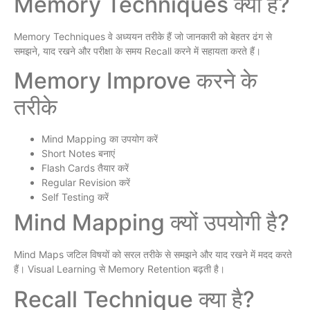
Memory Techniques क्या हैं?
Memory Techniques वे अध्ययन तरीके हैं जो जानकारी को बेहतर ढंग से
समझने, याद रखने और परीक्षा के समय Recall करने में सहायता करते हैं।
Memory Improve करने के
तरीके
Mind Mapping का उपयोग करें
Short Notes बनाएं
Flash Cards तैयार करें
Regular Revision करें
Self Testing करें
Mind Mapping क्यों उपयोगी है?
Mind Maps जटिल विषयों को सरल तरीके से समझने और याद रखने में मदद करते
हैं। Visual Learning से Memory Retention बढ़ती है।
Recall Technique क्या है?