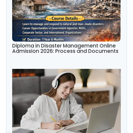
Diploma in Disaster Management Online
Admission 2026: Process and Documents