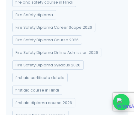
fire and safety course in Hindi
Fire Safety diploma
Fire Safety Diploma Career Scope 2026
Fire Safety Diploma Course 2026
Fire Safety Diploma Online Admission 2026
Fire Safety Diploma Syllabus 2026
first aid certificate details
first aid course in Hindi
first aid diploma course 2026
Graphic Design Essentials
Healthcare Course After 12th 2026: How to Choose
the Right Program Course After 12th 2026