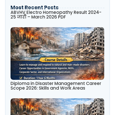
Most Recent Posts
ABVHV Electro Homeopathy Result 2024-
25 जारी – March 2026 PDF
Diploma in Disaster Management Career
Scope 2026: Skills and Work Areas