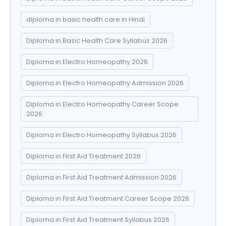
diploma in basic health care in Hindi
Diploma in Basic Health Care Syllabus 2026
Diploma in Electro Homeopathy 2026
Diploma in Electro Homeopathy Admission 2026
Diploma in Electro Homeopathy Career Scope
2026
Diploma in Electro Homeopathy Syllabus 2026
Diploma in First Aid Treatment 2026
Diploma in First Aid Treatment Admission 2026
Diploma in First Aid Treatment Career Scope 2026
Diploma in First Aid Treatment Syllabus 2026