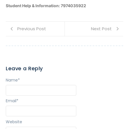
Student Help & Information: 7974035922
Previous Post
Next Post
Leave a Reply
Name
*
Email
*
Website