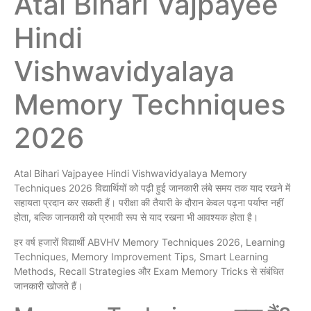
Atal Bihari Vajpayee
Hindi
Vishwavidyalaya
Memory Techniques
2026
Atal Bihari Vajpayee Hindi Vishwavidyalaya Memory
Techniques 2026 विद्यार्थियों को पढ़ी हुई जानकारी लंबे समय तक याद रखने में
सहायता प्रदान कर सकती हैं। परीक्षा की तैयारी के दौरान केवल पढ़ना पर्याप्त नहीं
होता, बल्कि जानकारी को प्रभावी रूप से याद रखना भी आवश्यक होता है।
हर वर्ष हजारों विद्यार्थी ABVHV Memory Techniques 2026, Learning
Techniques, Memory Improvement Tips, Smart Learning
Methods, Recall Strategies और Exam Memory Tricks से संबंधित
जानकारी खोजते हैं।