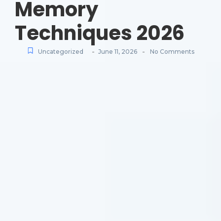
Memory
Techniques 2026
-
-
Uncategorized
June 11, 2026
No Comments