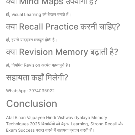
क्या Mind Maps उपयोगी हैं?
हाँ, Visual Learning को बेहतर बनाते हैं।
क्या Recall Practice करनी चाहिए?
हाँ, इससे याददाश्त मजबूत होती है।
क्या Revision Memory बढ़ाती है?
हाँ, नियमित Revision अत्यंत महत्वपूर्ण है।
सहायता कहाँ मिलेगी?
WhatsApp: 7974035922
Conclusion
Atal Bihari Vajpayee Hindi Vishwavidyalaya Memory
Techniques 2026 विद्यार्थियों को बेहतर Learning, Strong Recall और
Exam Success प्राप्त करने में सहायता प्रदान करती हैं।