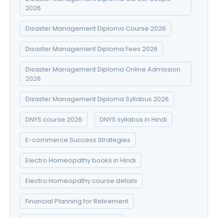
2026
Disaster Management Diploma Course 2026
Disaster Management Diploma Fees 2026
Disaster Management Diploma Online Admission
2026
Disaster Management Diploma Syllabus 2026
DNYS course 2026
DNYS syllabus in Hindi
E-commerce Success Strategies
Electro Homeopathy books in Hindi
Electro Homeopathy course details
Financial Planning for Retirement