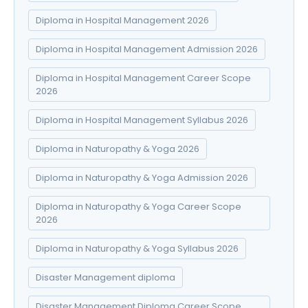
Diploma in Hospital Management 2026
Diploma in Hospital Management Admission 2026
Diploma in Hospital Management Career Scope
2026
Diploma in Hospital Management Syllabus 2026
Diploma in Naturopathy & Yoga 2026
Diploma in Naturopathy & Yoga Admission 2026
Diploma in Naturopathy & Yoga Career Scope
2026
Diploma in Naturopathy & Yoga Syllabus 2026
Disaster Management diploma
Disaster Management Diploma Career Scope