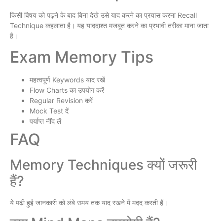
किसी विषय को पढ़ने के बाद बिना देखे उसे याद करने का प्रयास करना Recall
Technique कहलाता है। यह याददाश्त मजबूत करने का प्रभावी तरीका माना जाता
है।
Exam Memory Tips
महत्वपूर्ण Keywords याद रखें
Flow Charts का उपयोग करें
Regular Revision करें
Mock Test दें
पर्याप्त नींद लें
FAQ
Memory Techniques क्यों जरूरी
हैं?
ये पढ़ी हुई जानकारी को लंबे समय तक याद रखने में मदद करती हैं।