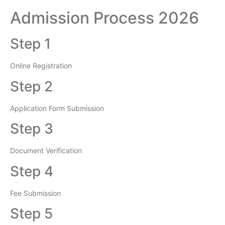
Admission Process 2026
Step 1
Online Registration
Step 2
Application Form Submission
Step 3
Document Verification
Step 4
Fee Submission
Step 5