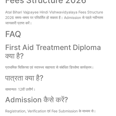
Fees Structure 2026
Atal Bihari Vajpayee Hindi Vishwavidyalaya Fees Structure
2026 समय-समय पर परिवर्तित हो सकता है। Admission से पहले नवीनतम
जानकारी प्राप्त करें।
FAQ
First Aid Treatment Diploma
क्या है?
प्राथमिक चिकित्सा एवं स्वास्थ्य सहायता से संबंधित डिप्लोमा कार्यक्रम।
पात्रता क्या है?
सामान्यतः 12वीं उत्तीर्ण।
Admission कैसे करें?
Registration, Verification एवं Fee Submission के माध्यम से।