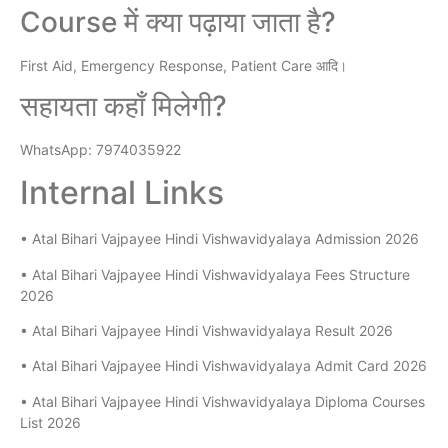
Course में क्या पढ़ाया जाता है?
First Aid, Emergency Response, Patient Care आदि।
सहायता कहाँ मिलेगी?
WhatsApp: 7974035922
Internal Links
• Atal Bihari Vajpayee Hindi Vishwavidyalaya Admission 2026
• Atal Bihari Vajpayee Hindi Vishwavidyalaya Fees Structure
2026
• Atal Bihari Vajpayee Hindi Vishwavidyalaya Result 2026
• Atal Bihari Vajpayee Hindi Vishwavidyalaya Admit Card 2026
• Atal Bihari Vajpayee Hindi Vishwavidyalaya Diploma Courses
List 2026