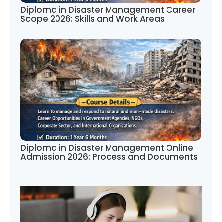
Diploma in Disaster Management Career
Scope 2026: Skills and Work Areas
Diploma in Disaster Management Online
Admission 2026: Process and Documents