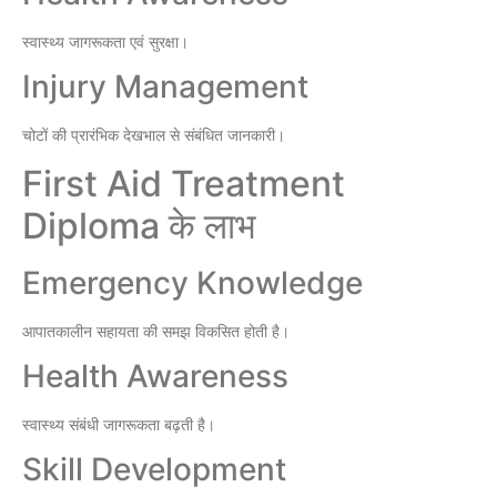
स्वास्थ्य जागरूकता एवं सुरक्षा।
Injury Management
चोटों की प्रारंभिक देखभाल से संबंधित जानकारी।
First Aid Treatment
Diploma के लाभ
Emergency Knowledge
आपातकालीन सहायता की समझ विकसित होती है।
Health Awareness
स्वास्थ्य संबंधी जागरूकता बढ़ती है।
Skill Development