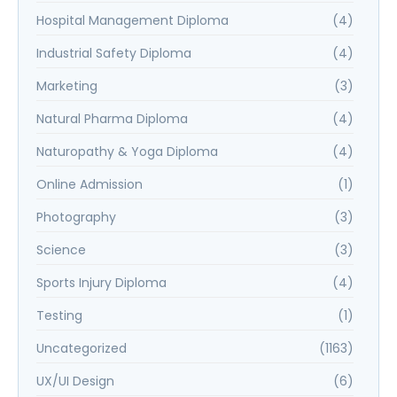
Hospital Management Diploma
(4)
Industrial Safety Diploma
(4)
Marketing
(3)
Natural Pharma Diploma
(4)
Naturopathy & Yoga Diploma
(4)
Online Admission
(1)
Photography
(3)
Science
(3)
Sports Injury Diploma
(4)
Testing
(1)
Uncategorized
(1163)
UX/UI Design
(6)