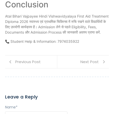
Conclusion
Atal Bihari Vajpayee Hindi Vishwavidyalaya First Aid Treatment
Diploma 2026 स्वास्थ्य एवं प्राथमिक चिकित्सा में रुचि रखने वाले विद्यार्थियों के
लिए उपयोगी कार्यक्रम है। Admission लेने से पहले Eligibility, Fees,
Documents और Admission Process की जानकारी अवश्य प्राप्त करें.
📞 Student Help & Information: 7974035922
Previous Post
Next Post
Leave a Reply
Name
*