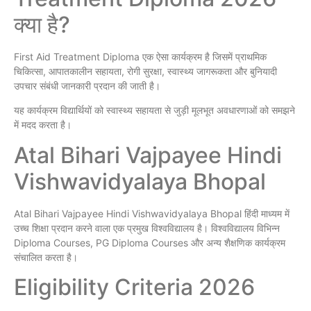
क्या है?
First Aid Treatment Diploma एक ऐसा कार्यक्रम है जिसमें प्राथमिक
चिकित्सा, आपातकालीन सहायता, रोगी सुरक्षा, स्वास्थ्य जागरूकता और बुनियादी
उपचार संबंधी जानकारी प्रदान की जाती है।
यह कार्यक्रम विद्यार्थियों को स्वास्थ्य सहायता से जुड़ी मूलभूत अवधारणाओं को समझने
में मदद करता है।
Atal Bihari Vajpayee Hindi
Vishwavidyalaya Bhopal
Atal Bihari Vajpayee Hindi Vishwavidyalaya Bhopal हिंदी माध्यम में
उच्च शिक्षा प्रदान करने वाला एक प्रमुख विश्वविद्यालय है। विश्वविद्यालय विभिन्न
Diploma Courses, PG Diploma Courses और अन्य शैक्षणिक कार्यक्रम
संचालित करता है।
Eligibility Criteria 2026