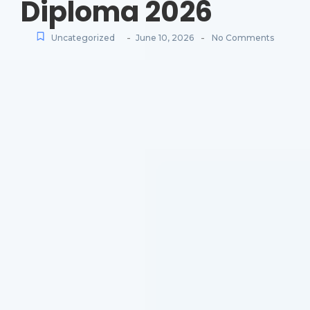
Diploma 2026
-
-
Uncategorized
June 10, 2026
No Comments