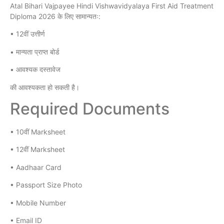
Atal Bihari Vajpayee Hindi Vishwavidyalaya First Aid Treatment
Diploma 2026 के लिए सामान्यतः:
• 12वीं उत्तीर्ण
• मान्यता प्राप्त बोर्ड
• आवश्यक दस्तावेज
की आवश्यकता हो सकती है।
Required Documents
• 10वीं Marksheet
• 12वीं Marksheet
• Aadhaar Card
• Passport Size Photo
• Mobile Number
• Email ID