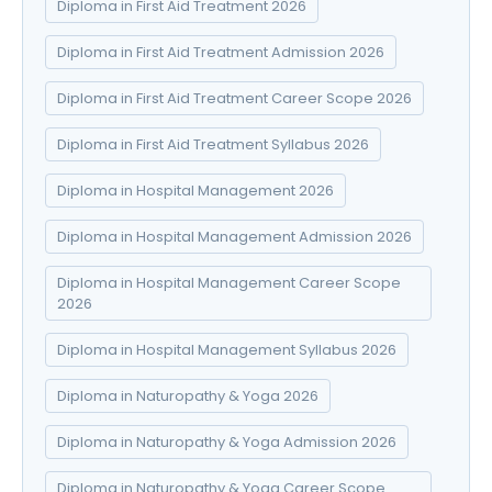
Diploma in First Aid Treatment 2026
Diploma in First Aid Treatment Admission 2026
Diploma in First Aid Treatment Career Scope 2026
Diploma in First Aid Treatment Syllabus 2026
Diploma in Hospital Management 2026
Diploma in Hospital Management Admission 2026
Diploma in Hospital Management Career Scope
2026
Diploma in Hospital Management Syllabus 2026
Diploma in Naturopathy & Yoga 2026
Diploma in Naturopathy & Yoga Admission 2026
Diploma in Naturopathy & Yoga Career Scope