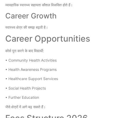
व्यावहारिक स्वास्थ्य सहायता कौशल विकसित होते हैं।
Career Growth
स्वास्थ्य क्षेत्र की समझ बढ़ती है।
Career Opportunities
कोर्स पूरा करने के बाद विद्यार्थी:
• Community Health Activities
• Health Awareness Programs
• Healthcare Support Services
• Social Health Projects
• Further Education
जैसे क्षेत्रों में आगे बढ़ सकते हैं।