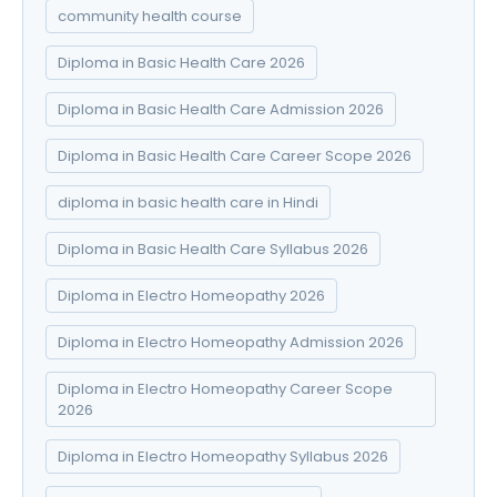
community health course
Diploma in Basic Health Care 2026
Diploma in Basic Health Care Admission 2026
Diploma in Basic Health Care Career Scope 2026
diploma in basic health care in Hindi
Diploma in Basic Health Care Syllabus 2026
Diploma in Electro Homeopathy 2026
Diploma in Electro Homeopathy Admission 2026
Diploma in Electro Homeopathy Career Scope
2026
Diploma in Electro Homeopathy Syllabus 2026