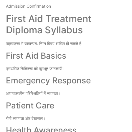
Admission Confirmation
First Aid Treatment
Diploma Syllabus
पाठ्यक्रम में सामान्यतः निम्न विषय शामिल हो सकते हैं:
First Aid Basics
प्राथमिक चिकित्सा की मूलभूत जानकारी।
Emergency Response
आपातकालीन परिस्थितियों में सहायता।
Patient Care
रोगी सहायता और देखभाल।
Health Awareness