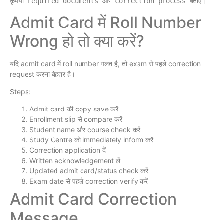
Admit Card में Roll Number
Wrong हो तो क्या करें?
यदि admit card में roll number गलत है, तो exam से पहले correction
request करना बेहतर है।
Steps:
Admit card की copy save करें
Enrollment slip से compare करें
Student name और course check करें
Study Centre को immediately inform करें
Correction application दें
Written acknowledgement लें
Updated admit card/status check करें
Exam date से पहले correction verify करें
Admit Card Correction
Message