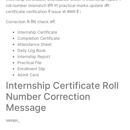
roll number mismatch होने पर practical marks update और
certificate verification में issue आ सकता है।
Correction के लिए check करें:
Internship Certificate
Completion Certificate
Attendance Sheet
Daily Log Book
Internship Report
Practical File
Enrollment Slip
Admit Card
Internship Certificate Roll
Number Correction
Message
नमस्कार,
