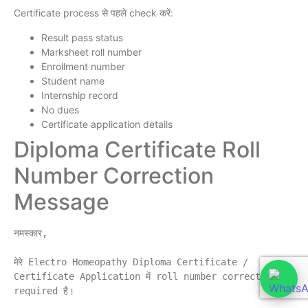
Certificate process से पहले check करें:
Result pass status
Marksheet roll number
Enrollment number
Student name
Internship record
No dues
Certificate application details
Diploma Certificate Roll
Number Correction
Message
नमस्कार,

मेरे Electro Homeopathy Diploma Certificate / 
Certificate Application में roll number correction 
required है।
