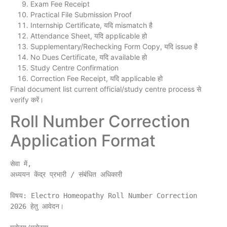
Exam Fee Receipt
Practical File Submission Proof
Internship Certificate, यदि mismatch है
Attendance Sheet, यदि applicable हो
Supplementary/Rechecking Form Copy, यदि issue है
No Dues Certificate, यदि available हो
Study Centre Confirmation
Correction Fee Receipt, यदि applicable हो
Final document list current official/study centre process से
verify करें।
Roll Number Correction
Application Format
सेवा में,

अध्ययन केंद्र प्रभारी / संबंधित अधिकारी

विषय: Electro Homeopathy Roll Number Correction 
2026 हेतु आवेदन।
