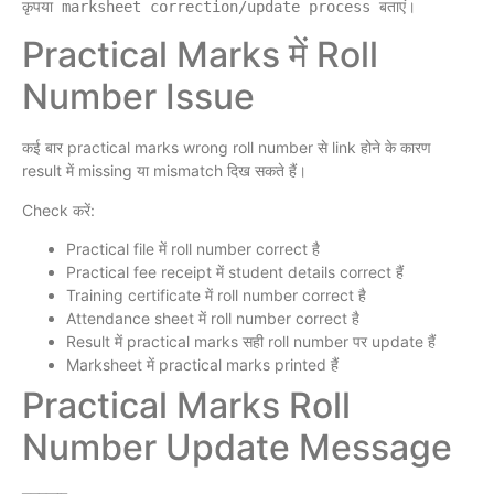
Practical Marks में Roll
Number Issue
कई बार practical marks wrong roll number से link होने के कारण
result में missing या mismatch दिख सकते हैं।
Check करें:
Practical file में roll number correct है
Practical fee receipt में student details correct हैं
Training certificate में roll number correct है
Attendance sheet में roll number correct है
Result में practical marks सही roll number पर update हैं
Marksheet में practical marks printed हैं
Practical Marks Roll
Number Update Message