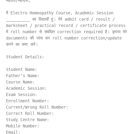
महोदय/महोदया,

मैं Electro Homeopathy Course, Academic Session 
__________ का विद्यार्थी हूं। मेरे admit card / result / 
marksheet / practical record / certificate process 
में roll number से संबंधित correction required है। कृपया मेरे 
documents की जांच कर roll number correction/update 
करने का कष्ट करें।

Student Details:

Student Name:

Father’s Name:

Course Name:

Academic Session:

Exam Session:

Enrollment Number:

Current/Wrong Roll Number:

Correct Roll Number:

Study Centre Name:

Mobile Number:

Email:
