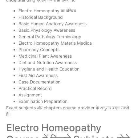
Electro Homeopathy का परिचय
Historical Background
Basic Human Anatomy Awareness
Basic Physiology Awareness
General Pathology Terminology
Electro Homeopathy Materia Medica
Pharmacy Concepts
Medicinal Plant Awareness
Diet and Nutrition Awareness
Hygiene and Health Education
First Aid Awareness
Case Documentation
Practical Record
Assignment
Examination Preparation
Exact subjects और chapters course provider के अनुसार बदल सकते
हैं।
Electro Homeopathy