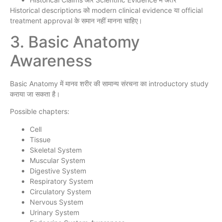
Historical descriptions को modern clinical evidence या official
treatment approval के समान नहीं मानना चाहिए।
3. Basic Anatomy
Awareness
Basic Anatomy में मानव शरीर की सामान्य संरचना का introductory study
कराया जा सकता है।
Possible chapters:
Cell
Tissue
Skeletal System
Muscular System
Digestive System
Respiratory System
Circulatory System
Nervous System
Urinary System