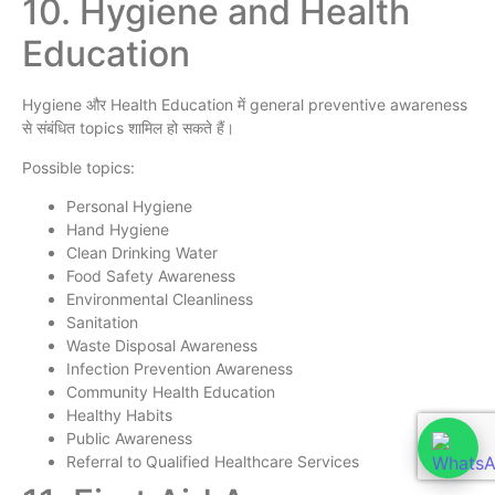
10. Hygiene and Health
Education
Hygiene और Health Education में general preventive awareness
से संबंधित topics शामिल हो सकते हैं।
Possible topics:
Personal Hygiene
Hand Hygiene
Clean Drinking Water
Food Safety Awareness
Environmental Cleanliness
Sanitation
Waste Disposal Awareness
Infection Prevention Awareness
Community Health Education
Healthy Habits
Public Awareness
Referral to Qualified Healthcare Services