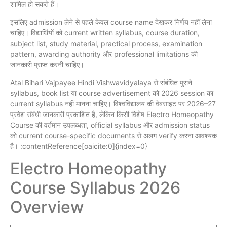
शामिल हो सकते हैं।
इसलिए admission लेने से पहले केवल course name देखकर निर्णय नहीं लेना
चाहिए। विद्यार्थियों को current written syllabus, course duration,
subject list, study material, practical process, examination
pattern, awarding authority और professional limitations की
जानकारी प्राप्त करनी चाहिए।
Atal Bihari Vajpayee Hindi Vishwavidyalaya से संबंधित पुराने
syllabus, book list या course advertisement को 2026 session का
current syllabus नहीं मानना चाहिए। विश्वविद्यालय की वेबसाइट पर 2026–27
प्रवेश संबंधी जानकारी प्रकाशित है, लेकिन किसी विशेष Electro Homeopathy
Course की वर्तमान उपलब्धता, official syllabus और admission status
को current course-specific documents से अलग verify करना आवश्यक
है। :contentReference[oaicite:0]{index=0}
Electro Homeopathy
Course Syllabus 2026
Overview