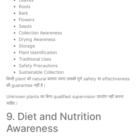
Roots
Bark
Flowers
Seeds
Collection Awareness
Drying Awareness
Storage
Plant Identification
Traditional Uses
Safety Precautions
Sustainable Collection
किसी plant को natural बताया जाना उसकी पूर्ण safety या effectiveness
की guarantee नहीं है।
Unknown plants का बिना qualified supervision उपयोग नहीं करना
चाहिए।
9. Diet and Nutrition
Awareness