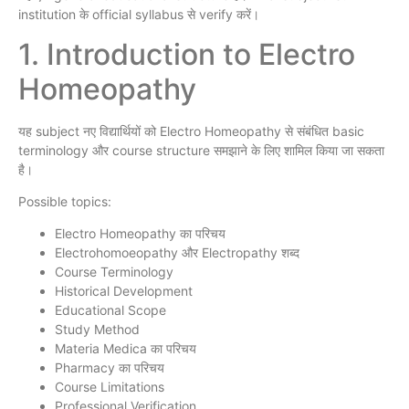
institution के official syllabus से verify करें।
1. Introduction to Electro
Homeopathy
यह subject नए विद्यार्थियों को Electro Homeopathy से संबंधित basic
terminology और course structure समझाने के लिए शामिल किया जा सकता
है।
Possible topics:
Electro Homeopathy का परिचय
Electrohomoeopathy और Electropathy शब्द
Course Terminology
Historical Development
Educational Scope
Study Method
Materia Medica का परिचय
Pharmacy का परिचय
Course Limitations
Professional Verification