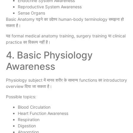
Endocrine System Awareness
Reproductive System Awareness
Sense Organs
Basic Anatomy पढ़ने का उद्देश्य human-body terminology समझना हो
सकता है।
यह formal medical anatomy training, surgery training या clinical
practice का विकल्प नहीं है।
4. Basic Physiology
Awareness
Physiology subject में मानव शरीर के सामान्य functions का introductory
overview दिया जा सकता है।
Possible topics:
Blood Circulation
Heart Function Awareness
Respiration
Digestion
Absorption