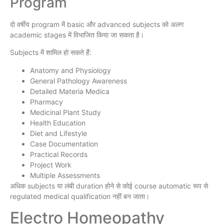
Program
दो वर्षीय program में basic और advanced subjects को अलग
academic stages में विभाजित किया जा सकता है।
Subjects में शामिल हो सकते हैं:
Anatomy and Physiology
General Pathology Awareness
Detailed Materia Medica
Pharmacy
Medicinal Plant Study
Health Education
Diet and Lifestyle
Case Documentation
Practical Records
Project Work
Multiple Assessments
अधिक subjects या लंबी duration होने से कोई course automatic रूप से
regulated medical qualification नहीं बन जाता।
Electro Homeopathy