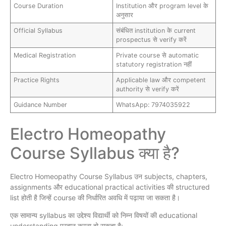
Course Duration
Institution और program level के
अनुसार
Official Syllabus
संबंधित institution के current
prospectus से verify करें
Medical Registration
Private course से automatic
statutory registration नहीं
Practice Rights
Applicable law और competent
authority से verify करें
Guidance Number
WhatsApp: 7974035922
Electro Homeopathy
Course Syllabus क्या है?
Electro Homeopathy Course Syllabus उन subjects, chapters,
assignments और educational practical activities की structured
list होती है जिन्हें course की निर्धारित अवधि में पढ़ाया जा सकता है।
एक सामान्य syllabus का उद्देश्य विद्यार्थी को निम्न विषयों की educational
understanding प्रदान करना हो सकता है: