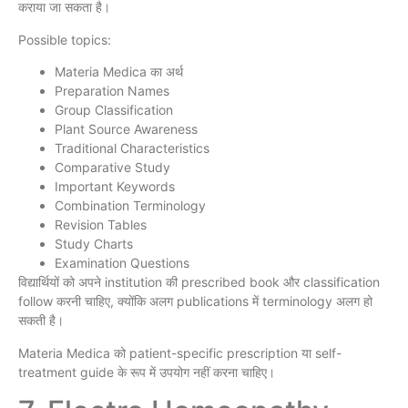
कराया जा सकता है।
Possible topics:
Materia Medica का अर्थ
Preparation Names
Group Classification
Plant Source Awareness
Traditional Characteristics
Comparative Study
Important Keywords
Combination Terminology
Revision Tables
Study Charts
Examination Questions
विद्यार्थियों को अपने institution की prescribed book और classification
follow करनी चाहिए, क्योंकि अलग publications में terminology अलग हो
सकती है।
Materia Medica को patient-specific prescription या self-
treatment guide के रूप में उपयोग नहीं करना चाहिए।