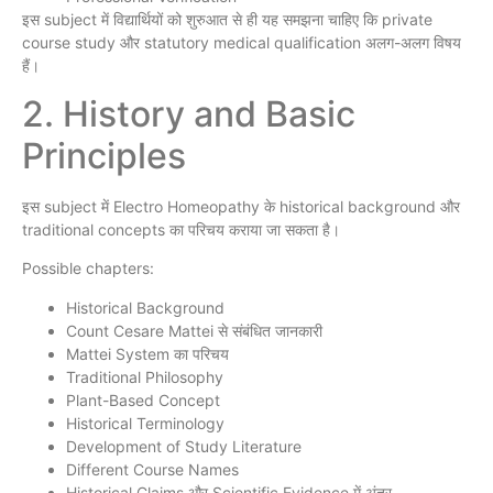
इस subject में विद्यार्थियों को शुरुआत से ही यह समझना चाहिए कि private
course study और statutory medical qualification अलग-अलग विषय
हैं।
2. History and Basic
Principles
इस subject में Electro Homeopathy के historical background और
traditional concepts का परिचय कराया जा सकता है।
Possible chapters:
Historical Background
Count Cesare Mattei से संबंधित जानकारी
Mattei System का परिचय
Traditional Philosophy
Plant-Based Concept
Historical Terminology
Development of Study Literature
Different Course Names
Historical Claims और Scientific Evidence में अंतर