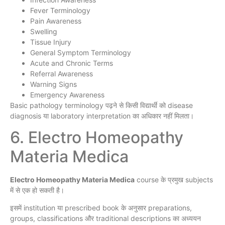
Fever Terminology
Pain Awareness
Swelling
Tissue Injury
General Symptom Terminology
Acute and Chronic Terms
Referral Awareness
Warning Signs
Emergency Awareness
Basic pathology terminology पढ़ने से किसी विद्यार्थी को disease
diagnosis या laboratory interpretation का अधिकार नहीं मिलता।
6. Electro Homeopathy
Materia Medica
Electro Homeopathy Materia Medica
course के प्रमुख subjects
में से एक हो सकती है।
इसमें institution या prescribed book के अनुसार preparations,
groups, classifications और traditional descriptions का अध्ययन