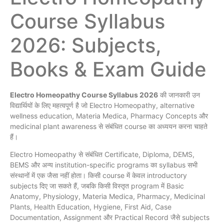
Course Syllabus
2026: Subjects,
Books & Exam Guide
Electro Homeopathy Course Syllabus 2026
की जानकारी उन
विद्यार्थियों के लिए महत्वपूर्ण है जो Electro Homeopathy, alternative
wellness education, Materia Medica, Pharmacy Concepts और
medicinal plant awareness से संबंधित course का अध्ययन करना चाहते
हैं।
Electro Homeopathy से संबंधित Certificate, Diploma, DEMS,
BEMS और अन्य institution-specific programs का syllabus सभी
संस्थानों में एक जैसा नहीं होता। किसी course में केवल introductory
subjects दिए जा सकते हैं, जबकि किसी विस्तृत program में Basic
Anatomy, Physiology, Materia Medica, Pharmacy, Medicinal
Plants, Health Education, Hygiene, First Aid, Case
Documentation, Assignment और Practical Record जैसे subjects