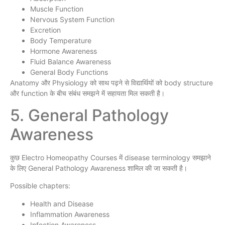
Muscle Function
Nervous System Function
Excretion
Body Temperature
Hormone Awareness
Fluid Balance Awareness
General Body Functions
Anatomy और Physiology को साथ पढ़ने से विद्यार्थियों को body structure
और function के बीच संबंध समझने में सहायता मिल सकती है।
5. General Pathology
Awareness
कुछ Electro Homeopathy Courses में disease terminology समझाने
के लिए General Pathology Awareness शामिल की जा सकती है।
Possible chapters:
Health and Disease
Inflammation Awareness
Infection Awareness