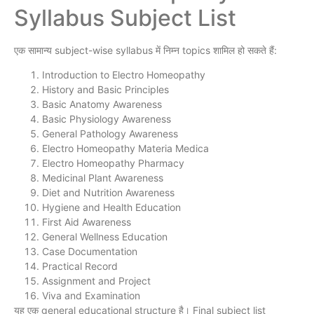
Syllabus Subject List
एक सामान्य subject-wise syllabus में निम्न topics शामिल हो सकते हैं:
Introduction to Electro Homeopathy
History and Basic Principles
Basic Anatomy Awareness
Basic Physiology Awareness
General Pathology Awareness
Electro Homeopathy Materia Medica
Electro Homeopathy Pharmacy
Medicinal Plant Awareness
Diet and Nutrition Awareness
Hygiene and Health Education
First Aid Awareness
General Wellness Education
Case Documentation
Practical Record
Assignment and Project
Viva and Examination
यह एक general educational structure है। Final subject list