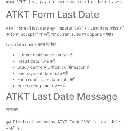
ATKT Form Last Date
ATKT form की last date बहुत important होती है। Last date miss होने
पर form accept हो या नहीं, यह current rules पर depend करेगा।
Last date check करने के लिए:
Current notification verify करें
Result date note करें
Study centre से written confirmation लें
Fee payment date note करें
Form submission date note करें
Acknowledgement जरूर लें
ATKT Last Date Message
नमस्कार,

मुझे Electro Homeopathy ATKT Form 2026 की last date 
जाननी है।
