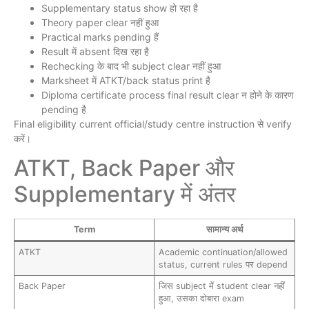
Supplementary status show हो रहा है
Theory paper clear नहीं हुआ
Practical marks pending हैं
Result में absent दिख रहा है
Rechecking के बाद भी subject clear नहीं हुआ
Marksheet में ATKT/back status print है
Diploma certificate process final result clear न होने के कारण
pending है
Final eligibility current official/study centre instruction से verify
करें।
ATKT, Back Paper और
Supplementary में अंतर
Term
सामान्य अर्थ
ATKT
Academic continuation/allowed
status, current rules पर depend
Back Paper
जिस subject में student clear नहीं
हुआ, उसका दोबारा exam