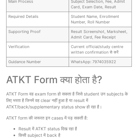
Main Process
Subject Selection, Fee, Admit
Card, Exam Date, Result
Required Details
Student Name, Enrollment
Number, Roll Number
Supporting Proof
Result Screenshot, Marksheet,
Admit Card, Fee Receipt
Verification
Current official/study centre
written confirmation से करें
Guidance Number
WhatsApp: 7974035922
ATKT Form क्या होता है?
ATKT Form वह exam form हो सकता है जिसे student उन subjects के
लिए भरता है जिनमें वह clear नहीं हुआ है या result में
ATKT/back/supplementary status show हो रहा है।
ATKT form की जरूरत इन cases में पड़ सकती है:
Result में ATKT status दिख रहा है
किसी subject में back है