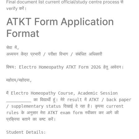
Final document list current official/study centre process से
verify करें।
ATKT Form Application
Format
सेवा में,

अध्ययन केंद्र प्रभारी / परीक्षा विभाग / संबंधित अधिकारी

विषय: Electro Homeopathy ATKT Form 2026 हेतु आवेदन।

महोदय/महोदया,

मैं Electro Homeopathy Course, Academic Session 
__________ का विद्यार्थी हूं। मेरे result में ATKT / back paper 
/ supplementary status दिखाई दे रहा है। कृपया current 
rules के अनुसार मेरा ATKT exam form स्वीकार कर आगे की 
प्रक्रिया बताने का कष्ट करें।

Student Details:
