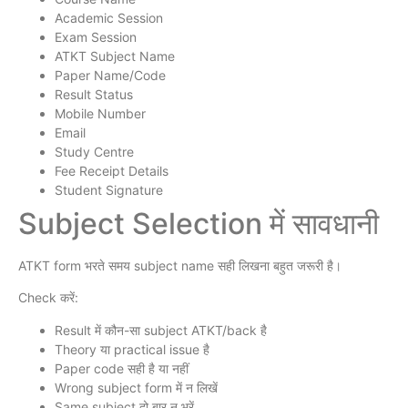
Academic Session
Exam Session
ATKT Subject Name
Paper Name/Code
Result Status
Mobile Number
Email
Study Centre
Fee Receipt Details
Student Signature
Subject Selection में सावधानी
ATKT form भरते समय subject name सही लिखना बहुत जरूरी है।
Check करें:
Result में कौन-सा subject ATKT/back है
Theory या practical issue है
Paper code सही है या नहीं
Wrong subject form में न लिखें
Same subject दो बार न भरें