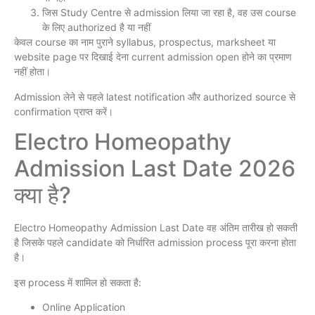
जिस Study Centre से admission लिया जा रहा है, वह उस course
के लिए authorized है या नहीं
केवल course का नाम पुराने syllabus, prospectus, marksheet या
website page पर दिखाई देना current admission open होने का प्रमाण
नहीं होता।
Admission लेने से पहले latest notification और authorized source से
confirmation प्राप्त करें।
Electro Homeopathy
Admission Last Date 2026
क्या है?
Electro Homeopathy Admission Last Date वह अंतिम तारीख हो सकती
है जिसके पहले candidate को निर्धारित admission process पूरा करना होता
है।
इस process में शामिल हो सकता है:
Online Application