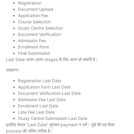
Registration
Document Upload
Application Fee
Course Selection
Study Centre Selection
Document Verification
Admission Fee
Enrollment Form
Final Submission
Last Date अलग-अलग stages के लिए अलग हो सकती है।
उदाहरण:
Registration Last Date
Application Form Last Date
Document Verification Last Date
Admission Fee Last Date
Enrollment Last Date
Late Fee Last Date
Study Centre Submission Last Date
इसलिए केवल “Last Date” सुनकर payment न करें। पूछें कि वह किस
process की अंतिम तारीख है।