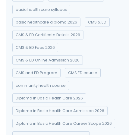
basic health care syllabus
basic healthcare diploma 2026
CMS & ED
CMS & ED Certificate Details 2026
CMS & ED Fees 2026
CMS & ED Online Admission 2026
CMS and ED Program
CMS ED course
community health course
Diploma in Basic Health Care 2026
Diploma in Basic Health Care Admission 2026
Diploma in Basic Health Care Career Scope 2026