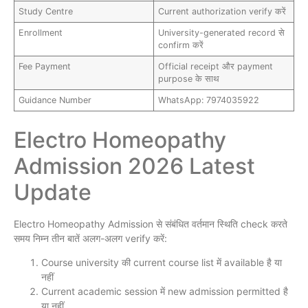
Study Centre
Current authorization verify करें
Enrollment
University-generated record से
confirm करें
Fee Payment
Official receipt और payment
purpose के साथ
Guidance Number
WhatsApp: 7974035922
Electro Homeopathy
Admission 2026 Latest
Update
Electro Homeopathy Admission से संबंधित वर्तमान स्थिति check करते
समय निम्न तीन बातें अलग-अलग verify करें:
Course university की current course list में available है या
नहीं
Current academic session में new admission permitted है
या नहीं