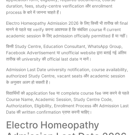
duration, fees, study-centre verification और enrollment
process के बारे में जानना चाहते हैं।
Electro Homeopathy Admission 2026 के लिए किसी भी तारीख को final
मानने से पहले यह verify करना आवश्यक है कि संबंधित course में current
academic session के लिए admission officially permitted है या नहीं।
किसी Study Centre, Education Consultant, WhatsApp Group,
Facebook Advertisement या unofficial website द्वारा बताई गई अंतिम
तारीख को university की official last date न मानें।
Admission Last Date university notification, course availability,
authorized Study Centre, vacant seats और academic session
के अनुसार अलग हो सकती है।
विद्यार्थियों को application fee या complete course fee जमा करने से पहले
Course Name, Academic Session, Study Centre Code,
Authorization, Eligibility, Enrollment Process और Admission Last
Date की written confirmation प्राप्त करनी चाहिए।
Electro Homeopathy