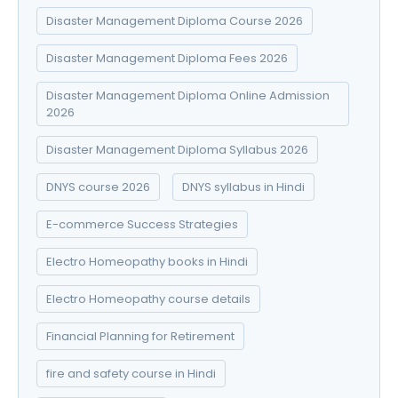
Disaster Management Diploma Course 2026
Disaster Management Diploma Fees 2026
Disaster Management Diploma Online Admission
2026
Disaster Management Diploma Syllabus 2026
DNYS course 2026
DNYS syllabus in Hindi
E-commerce Success Strategies
Electro Homeopathy books in Hindi
Electro Homeopathy course details
Financial Planning for Retirement
fire and safety course in Hindi