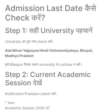
Admission Last Date कैसे
Check करें?
Step 1: सही University पहचानें
University का पूरा नाम check करें:
Atal Bihari Vajpayee Hindi Vishwavidyalaya, Bhopal,
Madhya Pradesh
इसे Bilaspur स्थित अलग university से confuse न करें।
Step 2: Current Academic
Session देखें
Notification में session check करें:
“`text
Academic Session 2026–27