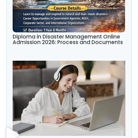
Diploma in Disaster Management Online
Admission 2026: Process and Documents