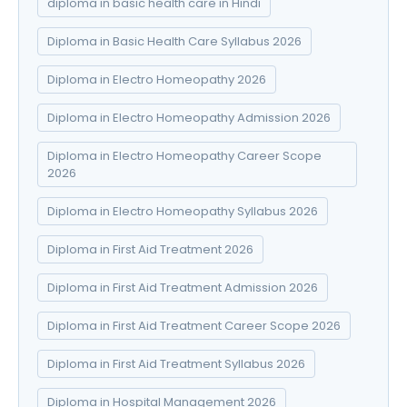
diploma in basic health care in Hindi
Diploma in Basic Health Care Syllabus 2026
Diploma in Electro Homeopathy 2026
Diploma in Electro Homeopathy Admission 2026
Diploma in Electro Homeopathy Career Scope
2026
Diploma in Electro Homeopathy Syllabus 2026
Diploma in First Aid Treatment 2026
Diploma in First Aid Treatment Admission 2026
Diploma in First Aid Treatment Career Scope 2026
Diploma in First Aid Treatment Syllabus 2026
Diploma in Hospital Management 2026