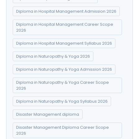
Diploma in Hospital Management Admission 2026
Diploma in Hospital Management Career Scope
2026
Diploma in Hospital Management Syllabus 2026
Diploma in Naturopathy & Yoga 2026
Diploma in Naturopathy & Yoga Admission 2026
Diploma in Naturopathy & Yoga Career Scope
2026
Diploma in Naturopathy & Yoga Syllabus 2026
Disaster Management diploma
Disaster Management Diploma Career Scope
2026