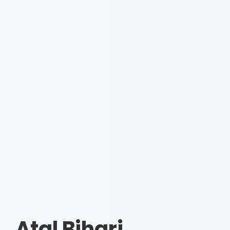
Atal Bihari