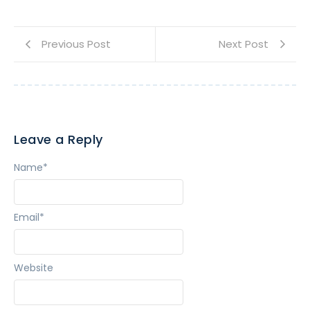
Previous Post
Next Post
Leave a Reply
Name
*
Email
*
Website