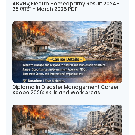
ABVHV Electro Homeopathy Result 2024-
25 जारी – March 2026 PDF
Diploma in Disaster Management Career
Scope 2026: Skills and Work Areas