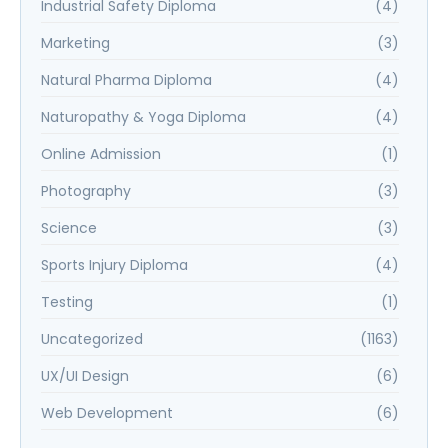
Industrial Safety Diploma
(4)
Marketing
(3)
Natural Pharma Diploma
(4)
Naturopathy & Yoga Diploma
(4)
Online Admission
(1)
Photography
(3)
Science
(3)
Sports Injury Diploma
(4)
Testing
(1)
Uncategorized
(1163)
UX/UI Design
(6)
Web Development
(6)