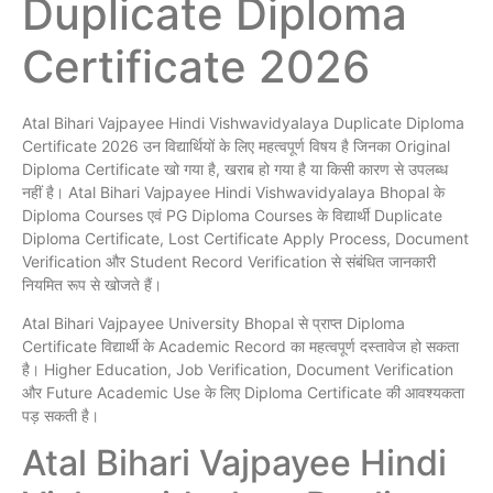
Duplicate Diploma
Certificate 2026
Atal Bihari Vajpayee Hindi Vishwavidyalaya Duplicate Diploma
Certificate 2026 उन विद्यार्थियों के लिए महत्वपूर्ण विषय है जिनका Original
Diploma Certificate खो गया है, खराब हो गया है या किसी कारण से उपलब्ध
नहीं है। Atal Bihari Vajpayee Hindi Vishwavidyalaya Bhopal के
Diploma Courses एवं PG Diploma Courses के विद्यार्थी Duplicate
Diploma Certificate, Lost Certificate Apply Process, Document
Verification और Student Record Verification से संबंधित जानकारी
नियमित रूप से खोजते हैं।
Atal Bihari Vajpayee University Bhopal से प्राप्त Diploma
Certificate विद्यार्थी के Academic Record का महत्वपूर्ण दस्तावेज हो सकता
है। Higher Education, Job Verification, Document Verification
और Future Academic Use के लिए Diploma Certificate की आवश्यकता
पड़ सकती है।
Atal Bihari Vajpayee Hindi