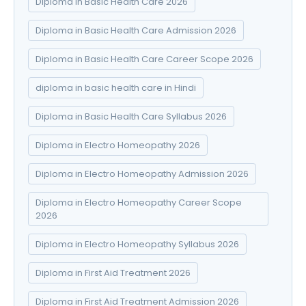
Diploma in Basic Health Care 2026
Diploma in Basic Health Care Admission 2026
Diploma in Basic Health Care Career Scope 2026
diploma in basic health care in Hindi
Diploma in Basic Health Care Syllabus 2026
Diploma in Electro Homeopathy 2026
Diploma in Electro Homeopathy Admission 2026
Diploma in Electro Homeopathy Career Scope
2026
Diploma in Electro Homeopathy Syllabus 2026
Diploma in First Aid Treatment 2026
Diploma in First Aid Treatment Admission 2026