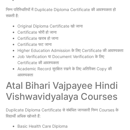
निम्न परिस्थितियों में Duplicate Diploma Certificate की आवश्यकता हो
सकती है:
Original Diploma Certificate खो जाना
Certificate चोरी हो जाना
Certificate खराब हो जाना
Certificate फट जाना
Higher Education Admission के लिए Certificate की आवश्यकता
Job Verification या Document Verification के लिए
Certificate की आवश्यकता
Academic Record सुरक्षित रखने के लिए अतिरिक्त Copy की
आवश्यकता
Atal Bihari Vajpayee Hindi
Vishwavidyalaya Courses
Duplicate Diploma Certificate से संबंधित जानकारी निम्न Courses के
विद्यार्थी अधिक खोजते हैं:
Basic Health Care Diploma