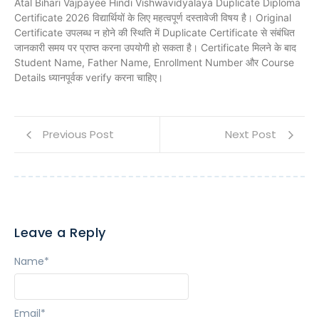
Atal Bihari Vajpayee Hindi Vishwavidyalaya Duplicate Diploma
Certificate 2026 विद्यार्थियों के लिए महत्वपूर्ण दस्तावेजी विषय है। Original
Certificate उपलब्ध न होने की स्थिति में Duplicate Certificate से संबंधित
जानकारी समय पर प्राप्त करना उपयोगी हो सकता है। Certificate मिलने के बाद
Student Name, Father Name, Enrollment Number और Course
Details ध्यानपूर्वक verify करना चाहिए।
Previous Post
Next Post
Leave a Reply
Name
*
Email
*