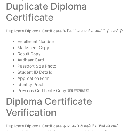
Duplicate Diploma
Certificate
Duplicate Diploma Certificate के लिए निम्न दस्तावेज उपयोगी हो सकते हैं:
Enrollment Number
Marksheet Copy
Result Copy
Aadhaar Card
Passport Size Photo
Student ID Details
Application Form
Identity Proof
Previous Certificate Copy यदि उपलब्ध हो
Diploma Certificate
Verification
Duplicate Diploma Certificate प्राप्त करने से पहले विद्यार्थियों को अपने