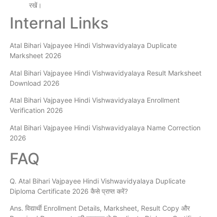
रखें।
Internal Links
Atal Bihari Vajpayee Hindi Vishwavidyalaya Duplicate
Marksheet 2026
Atal Bihari Vajpayee Hindi Vishwavidyalaya Result Marksheet
Download 2026
Atal Bihari Vajpayee Hindi Vishwavidyalaya Enrollment
Verification 2026
Atal Bihari Vajpayee Hindi Vishwavidyalaya Name Correction
2026
FAQ
Q. Atal Bihari Vajpayee Hindi Vishwavidyalaya Duplicate
Diploma Certificate 2026 कैसे प्राप्त करें?
Ans. विद्यार्थी Enrollment Details, Marksheet, Result Copy और