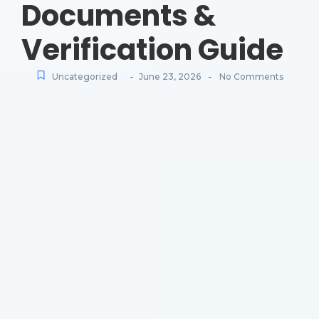
Documents &
Verification Guide
-
-
Uncategorized
June 23, 2026
No Comments