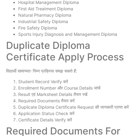
Hospital Management Diploma
First Aid Treatment Diploma
Natural Pharmacy Diploma
Industrial Safety Diploma
Fire Safety Diploma
Sports Injury Diagnosis and Management Diploma
Duplicate Diploma
Certificate Apply Process
विद्यार्थी सामान्यतः निम्न प्रक्रिया समझ सकते हैं:
Student Record Verify करें
Enrollment Number और Course Details जांचें
Result एवं Marksheet Details तैयार रखें
Required Documents तैयार करें
Duplicate Diploma Certificate Request की जानकारी प्राप्त करें
Application Status Check करें
Certificate Details Verify करें
Required Documents For