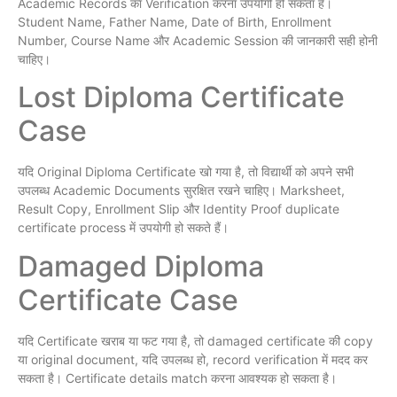
Academic Records का Verification करना उपयोगी हो सकता है।
Student Name, Father Name, Date of Birth, Enrollment
Number, Course Name और Academic Session की जानकारी सही होनी
चाहिए।
Lost Diploma Certificate
Case
यदि Original Diploma Certificate खो गया है, तो विद्यार्थी को अपने सभी
उपलब्ध Academic Documents सुरक्षित रखने चाहिए। Marksheet,
Result Copy, Enrollment Slip और Identity Proof duplicate
certificate process में उपयोगी हो सकते हैं।
Damaged Diploma
Certificate Case
यदि Certificate खराब या फट गया है, तो damaged certificate की copy
या original document, यदि उपलब्ध हो, record verification में मदद कर
सकता है। Certificate details match करना आवश्यक हो सकता है।