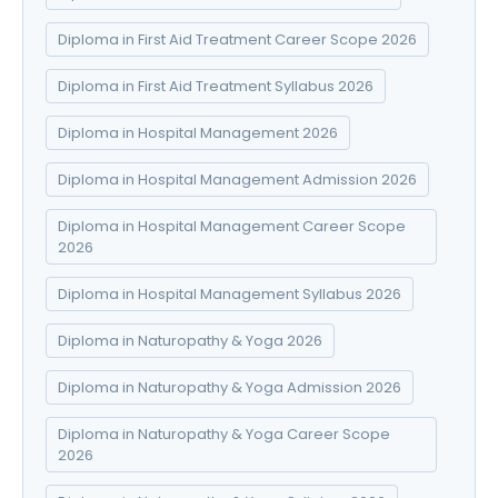
Diploma in First Aid Treatment Career Scope 2026
Diploma in First Aid Treatment Syllabus 2026
Diploma in Hospital Management 2026
Diploma in Hospital Management Admission 2026
Diploma in Hospital Management Career Scope
2026
Diploma in Hospital Management Syllabus 2026
Diploma in Naturopathy & Yoga 2026
Diploma in Naturopathy & Yoga Admission 2026
Diploma in Naturopathy & Yoga Career Scope
2026