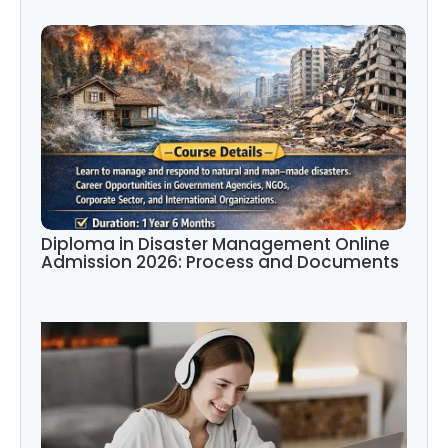
Diploma in Disaster Management Online
Admission 2026: Process and Documents