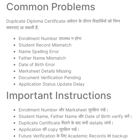
Common Problems
Duplicate Diploma Certificate आवेदन के दौरान विद्यार्थियों को निम्न
समस्याएं आ सकती हैं:
Enrollment Number उपलब्ध न होना
Student Record Mismatch
Name Spelling Error
Father Name Mismatch
Date of Birth Error
Marksheet Details Missing
Document Verification Pending
Application Status Update Delay
Important Instructions
Enrollment Number और Marksheet सुरक्षित रखें।
Student Name, Father Name और Date of Birth verify करें।
Duplicate Certificate मिलने के बाद सभी details जांचें।
Application की copy सुरक्षित रखें।
Future Verification के लिए Academic Records का backup