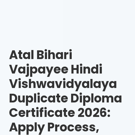
Atal Bihari
Vajpayee Hindi
Vishwavidyalaya
Duplicate Diploma
Certificate 2026:
Apply Process,