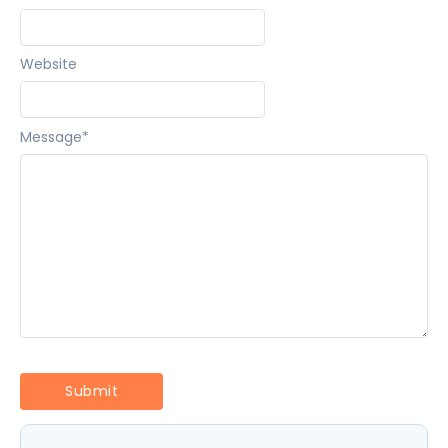
Website
Message
*