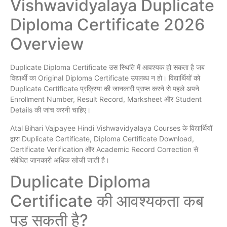
Vishwavidyalaya Duplicate
Diploma Certificate 2026
Overview
Duplicate Diploma Certificate उस स्थिति में आवश्यक हो सकता है जब
विद्यार्थी का Original Diploma Certificate उपलब्ध न हो। विद्यार्थियों को
Duplicate Certificate प्रक्रिया की जानकारी प्राप्त करने से पहले अपने
Enrollment Number, Result Record, Marksheet और Student
Details की जांच करनी चाहिए।
Atal Bihari Vajpayee Hindi Vishwavidyalaya Courses के विद्यार्थियों
द्वारा Duplicate Certificate, Diploma Certificate Download,
Certificate Verification और Academic Record Correction से
संबंधित जानकारी अधिक खोजी जाती है।
Duplicate Diploma
Certificate की आवश्यकता कब
पड़ सकती है?