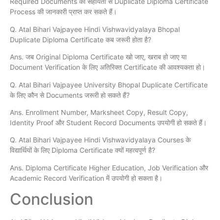
Required Documents की सहायता से Duplicate Diploma Certificate
Process की जानकारी प्राप्त कर सकते हैं।
Q. Atal Bihari Vajpayee Hindi Vishwavidyalaya Bhopal
Duplicate Diploma Certificate कब जरूरी होता है?
Ans. जब Original Diploma Certificate खो जाए, खराब हो जाए या
Document Verification के लिए अतिरिक्त Certificate की आवश्यकता हो।
Q. Atal Bihari Vajpayee University Bhopal Duplicate Certificate
के लिए कौन से Documents जरूरी हो सकते हैं?
Ans. Enrollment Number, Marksheet Copy, Result Copy,
Identity Proof और Student Record Documents उपयोगी हो सकते हैं।
Q. Atal Bihari Vajpayee Hindi Vishwavidyalaya Courses के
विद्यार्थियों के लिए Diploma Certificate क्यों महत्वपूर्ण है?
Ans. Diploma Certificate Higher Education, Job Verification और
Academic Record Verification में उपयोगी हो सकता है।
Conclusion