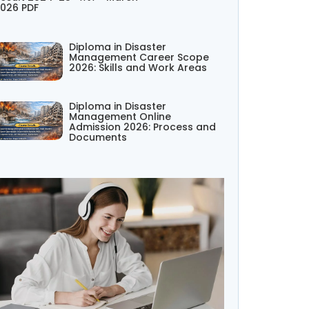
026 PDF
Diploma in Disaster
Management Career Scope
2026: Skills and Work Areas
Diploma in Disaster
Management Online
Admission 2026: Process and
Documents