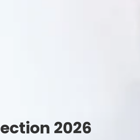
ection 2026