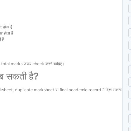
होता है
 होता है
 है
 total marks जरूर check करने चाहिए।
ख सकती है?
sheet, duplicate marksheet या final academic record में दिख सकती