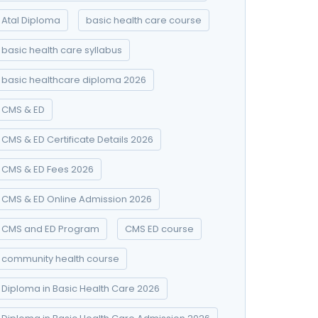
Atal Diploma
basic health care course
basic health care syllabus
basic healthcare diploma 2026
CMS & ED
CMS & ED Certificate Details 2026
CMS & ED Fees 2026
CMS & ED Online Admission 2026
CMS and ED Program
CMS ED course
community health course
Diploma in Basic Health Care 2026