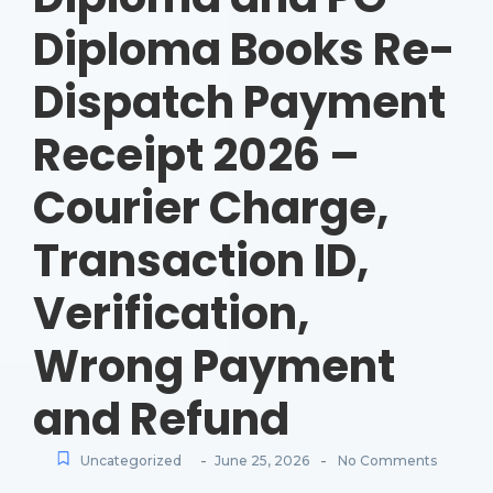
Diploma Books Re-
Dispatch Payment
Receipt 2026 –
Courier Charge,
Transaction ID,
Verification,
Wrong Payment
and Refund
-
-
Uncategorized
June 25, 2026
No Comments