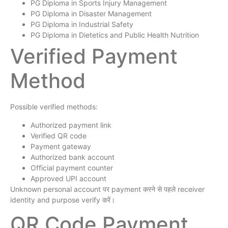
PG Diploma in Sports Injury Management
PG Diploma in Disaster Management
PG Diploma in Industrial Safety
PG Diploma in Dietetics and Public Health Nutrition
Verified Payment
Method
Possible verified methods:
Authorized payment link
Verified QR code
Payment gateway
Authorized bank account
Official payment counter
Approved UPI account
Unknown personal account पर payment करने से पहले receiver
identity and purpose verify करें।
QR Code Payment