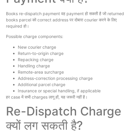
Books re-dispatch payment वह payment हो सकती है जो returned
books parcel को correct address पर दोबारा courier करने के लिए
required हो।
Possible charge components:
New courier charge
Return-to-origin charge
Repacking charge
Handling charge
Remote-area surcharge
Address-correction processing charge
Additional parcel charge
Insurance or special handling, if applicable
हर case में सभी charges लागू हों, यह जरूरी नहीं है।
Re-Dispatch Charge
क्यों लग सकती है?