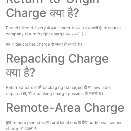
Charge क्या है?
Parcel failed delivery के बाद sender के पास वापस आती है, तो courier
company return freight charge कर सकती है।
यह initial courier charge से अलग हो सकती है।
Repacking Charge
क्या है?
Returned parcel की packaging damaged हो या new label
required हो, तो repacking charge possible हो सकती है।
Remote-Area Charge
कुछ remote pincodes या rural locations के लिए additional courier
charge हो सकती है।