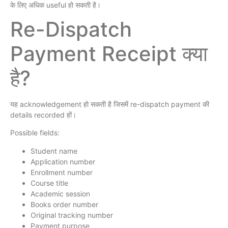
के लिए अधिक useful हो सकती है।
Re-Dispatch
Payment Receipt क्या
है?
यह acknowledgement हो सकती है जिसमें re-dispatch payment की
details recorded हों।
Possible fields:
Student name
Application number
Enrollment number
Course title
Academic session
Books order number
Original tracking number
Payment purpose