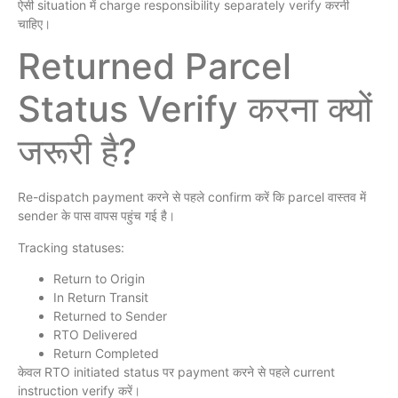
ऐसी situation में charge responsibility separately verify करनी
चाहिए।
Returned Parcel
Status Verify करना क्यों
जरूरी है?
Re-dispatch payment करने से पहले confirm करें कि parcel वास्तव में
sender के पास वापस पहुंच गई है।
Tracking statuses:
Return to Origin
In Return Transit
Returned to Sender
RTO Delivered
Return Completed
केवल RTO initiated status पर payment करने से पहले current
instruction verify करें।