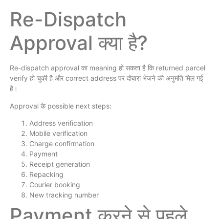
Re-Dispatch
Approval क्या है?
Re-dispatch approval का meaning हो सकता है कि returned parcel
verify हो चुकी है और correct address पर दोबारा भेजने की अनुमति मिल गई
है।
Approval के possible next steps:
Address verification
Mobile verification
Charge confirmation
Payment
Receipt generation
Repacking
Courier booking
New tracking number
Payment करने से पहले