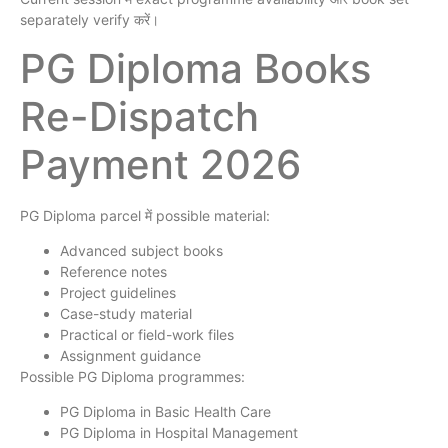
separately verify करें।
PG Diploma Books
Re-Dispatch
Payment 2026
PG Diploma parcel में possible material:
Advanced subject books
Reference notes
Project guidelines
Case-study material
Practical or field-work files
Assignment guidance
Possible PG Diploma programmes:
PG Diploma in Basic Health Care
PG Diploma in Hospital Management