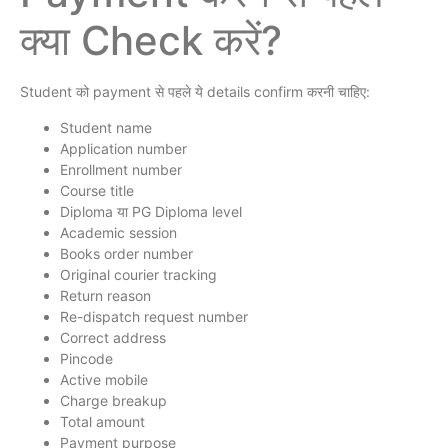
क्या Check करें?
Student को payment से पहले ये details confirm करनी चाहिए:
Student name
Application number
Enrollment number
Course title
Diploma या PG Diploma level
Academic session
Books order number
Original courier tracking
Return reason
Re-dispatch request number
Correct address
Pincode
Active mobile
Charge breakup
Total amount
Payment purpose