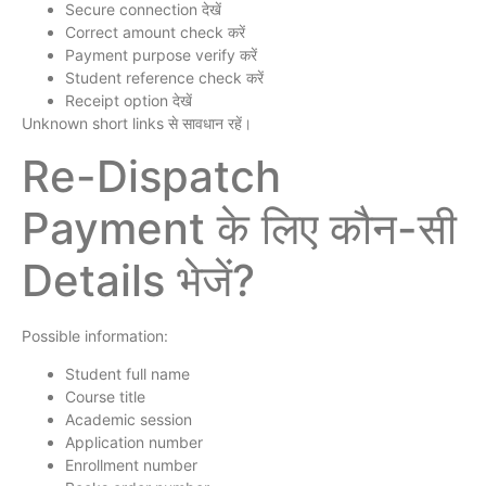
Secure connection देखें
Correct amount check करें
Payment purpose verify करें
Student reference check करें
Receipt option देखें
Unknown short links से सावधान रहें।
Re-Dispatch
Payment के लिए कौन-सी
Details भेजें?
Possible information:
Student full name
Course title
Academic session
Application number
Enrollment number