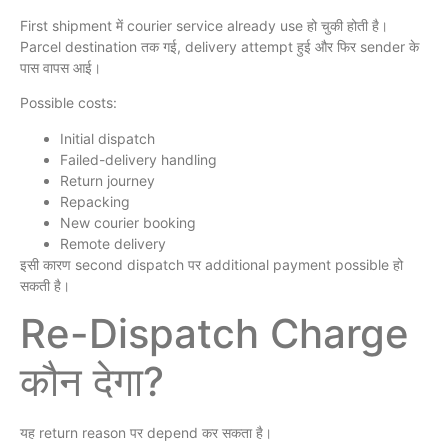
First shipment में courier service already use हो चुकी होती है।
Parcel destination तक गई, delivery attempt हुई और फिर sender के
पास वापस आई।
Possible costs:
Initial dispatch
Failed-delivery handling
Return journey
Repacking
New courier booking
Remote delivery
इसी कारण second dispatch पर additional payment possible हो
सकती है।
Re-Dispatch Charge
कौन देगा?
यह return reason पर depend कर सकता है।