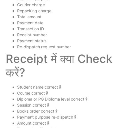
Courier charge
Repacking charge
Total amount
Payment date
Transaction ID
Receipt number
Payment status
Re-dispatch request number
Receipt में क्या Check
करें?
Student name correct है
Course correct है
Diploma or PG Diploma level correct है
Session correct है
Books order correct है
Payment purpose re-dispatch है
Amount correct है