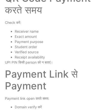
करते समय
Check करें:
Receiver name
Exact amount
Payment purpose
Student order
Verified source
Receipt availability
UPI PIN किसी person को न बताएं।
Payment Link से
Payment
Payment link open करते समय:
Domain verify करें