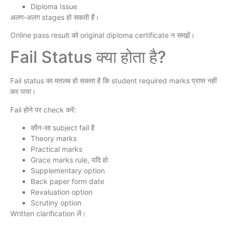
Diploma Issue
अलग-अलग stages हो सकती हैं।
Online pass result को original diploma certificate न समझें।
Fail Status क्या होता है?
Fail status का मतलब हो सकता है कि student required marks प्राप्त नहीं
कर पाया।
Fail होने पर check करें:
कौन-सा subject fail है
Theory marks
Practical marks
Grace marks rule, यदि हो
Supplementary option
Back paper form date
Revaluation option
Scrutiny option
Written clarification लें।