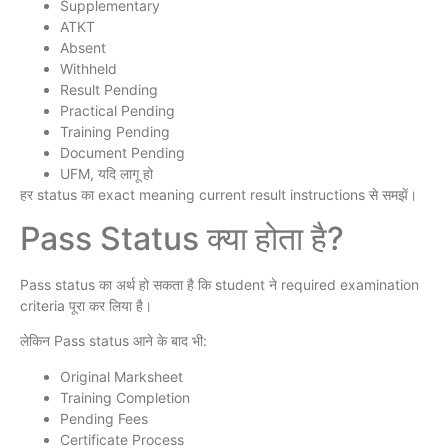
Supplementary
ATKT
Absent
Withheld
Result Pending
Practical Pending
Training Pending
Document Pending
UFM, यदि लागू हो
हर status का exact meaning current result instructions से समझें।
Pass Status क्या होता है?
Pass status का अर्थ हो सकता है कि student ने required examination
criteria पूरा कर लिया है।
लेकिन Pass status आने के बाद भी:
Original Marksheet
Training Completion
Pending Fees
Certificate Process