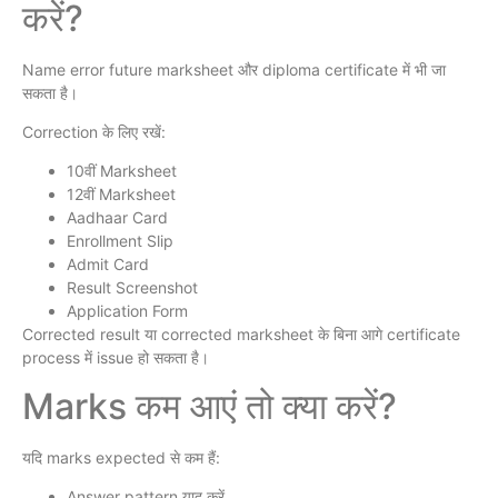
करें?
Name error future marksheet और diploma certificate में भी जा
सकता है।
Correction के लिए रखें:
10वीं Marksheet
12वीं Marksheet
Aadhaar Card
Enrollment Slip
Admit Card
Result Screenshot
Application Form
Corrected result या corrected marksheet के बिना आगे certificate
process में issue हो सकता है।
Marks कम आएं तो क्या करें?
यदि marks expected से कम हैं:
Answer pattern याद करें