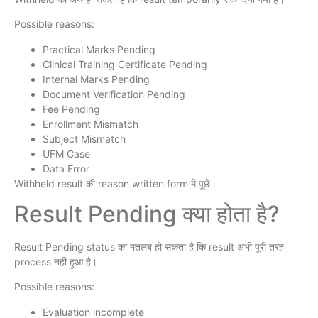
Possible reasons:
Practical Marks Pending
Clinical Training Certificate Pending
Internal Marks Pending
Document Verification Pending
Fee Pending
Enrollment Mismatch
Subject Mismatch
UFM Case
Data Error
Withheld result की reason written form में पूछें।
Result Pending क्या होता है?
Result Pending status का मतलब हो सकता है कि result अभी पूरी तरह
process नहीं हुआ है।
Possible reasons:
Evaluation incomplete