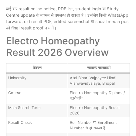
कई बार result online notice, PDF list, student login या Study
Centre update के माध्यम से उपलब्ध हो सकता है। इसलिए किसी WhatsApp
forward, old result PDF, edited screenshot या social media post
को final result proof न मानें।
Electro Homeopathy
Result 2026 Overview
विवरण
सामान्य जानकारी
University
Atal Bihari Vajpayee Hindi
Vishwavidyalaya, Bhopal
Course
Electro Homeopathy Diploma/
पत्रोपाधि
Main Search Term
Electro Homeopathy Result
2026
Result Check
Roll Number या Enrollment
Number से हो सकता है