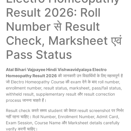
Result 2026: Roll
Number से Result
Check, Marksheet एवं
Pass Status
Atal Bihari Vajpayee Hindi Vishwavidyalaya Electro
Homeopathy Result 2026
की जानकारी उन विद्यार्थियों के लिए महत्वपूर्ण है
जो Electro Homeopathy Course की exam देने के बाद roll number,
enrollment number, result status, marksheet, pass/fail status,
withheld result, supplementary result और result correction
process जानना चाहते हैं।
Result check करते समय student को केवल result screenshot पर निर्भर
नहीं रहना चाहिए। Roll Number, Enrollment Number, Admit Card,
Exam Session, Course Name और Marksheet details carefully
verify करनी चाहिए।