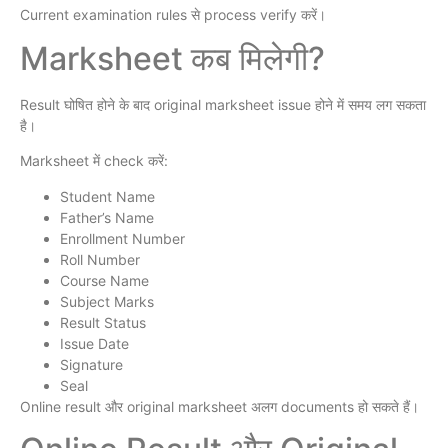
Current examination rules से process verify करें।
Marksheet कब मिलेगी?
Result घोषित होने के बाद original marksheet issue होने में समय लग सकता
है।
Marksheet में check करें:
Student Name
Father’s Name
Enrollment Number
Roll Number
Course Name
Subject Marks
Result Status
Issue Date
Signature
Seal
Online result और original marksheet अलग documents हो सकते हैं।