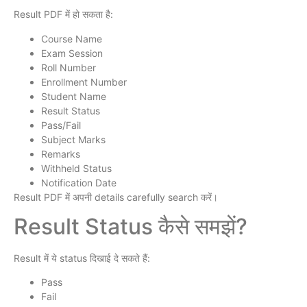
Result PDF में हो सकता है:
Course Name
Exam Session
Roll Number
Enrollment Number
Student Name
Result Status
Pass/Fail
Subject Marks
Remarks
Withheld Status
Notification Date
Result PDF में अपनी details carefully search करें।
Result Status कैसे समझें?
Result में ये status दिखाई दे सकते हैं:
Pass
Fail