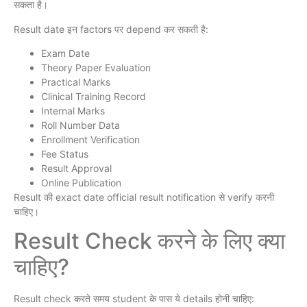
सकता है।
Result date इन factors पर depend कर सकती है:
Exam Date
Theory Paper Evaluation
Practical Marks
Clinical Training Record
Internal Marks
Roll Number Data
Enrollment Verification
Fee Status
Result Approval
Online Publication
Result की exact date official result notification से verify करनी
चाहिए।
Result Check करने के लिए क्या
चाहिए?
Result check करते समय student के पास ये details होनी चाहिए: