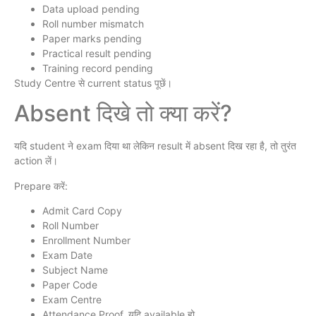
Data upload pending
Roll number mismatch
Paper marks pending
Practical result pending
Training record pending
Study Centre से current status पूछें।
Absent दिखे तो क्या करें?
यदि student ने exam दिया था लेकिन result में absent दिख रहा है, तो तुरंत
action लें।
Prepare करें:
Admit Card Copy
Roll Number
Enrollment Number
Exam Date
Subject Name
Paper Code
Exam Centre
Attendance Proof, यदि available हो