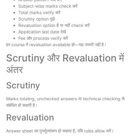
Subject-wise marks check करें
Total marks verify करें
Scrutiny option पूछें
Revaluation option है या नहीं check करें
Application last date देखें
Fee और process verify करें
हर course में revaluation available हो—यह जरूरी नहीं है।
Scrutiny और Revaluation में
अंतर
Scrutiny
Marks totaling, unchecked answers या technical checking से
संबंधित हो सकती है।
Revaluation
Answer sheet का पुनर्मूल्यांकन हो सकता है, यदि rules allow करें।