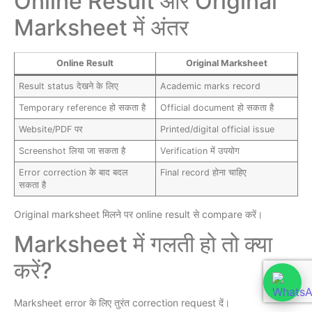
Online Result और Original
Marksheet में अंतर
Online Result
Original Marksheet
Result status देखने के लिए
Academic marks record
Temporary reference हो सकता है
Official document हो सकता है
Website/PDF पर
Printed/digital official issue
Screenshot लिया जा सकता है
Verification में उपयोग
Error correction के बाद बदल
Final record होना चाहिए
सकता है
Original marksheet मिलने पर online result से compare करें।
Marksheet में गलती हो तो क्या
करें?
Marksheet error के लिए तुरंत correction request दें।