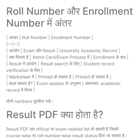
Roll Number और Enrollment
Number में अंतर
| आधार | Roll Number | Enrollment Number |
|—|—|
| उपयोग | Exam और Result | University Academic Record |
| कब मिलता है | Admit Card/Exam Process में | Enrollment के बाद |
| Result में उपयोग | Result search के लिए | Student record
verification के लिए |
| Marksheet में | Printed हो सकता है | Printed हो सकता है |
| बदल सकता है? | Exam session के अनुसार | सामान्यतः academic
record में स्थिर |
दोनों numbers सुरक्षित रखें।
Result PDF क्या होता है?
Result PDF एक official या exam-related list हो सकती है जिसमें
course-wise या roll-number-wise result status दिया जा सकता है।