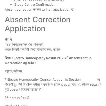
Study Centre Confirmation
Absent correction के लिए written application दें।
Absent Correction
Application
सेवा में,
परीक्षा नियंत्रक/संबंधित अधिकारी
अटल बिहारी वाजपेयी हिन्दी विश्वविद्यालय, भोपाल
विषय: Electro Homeopathy Result 2026 में Absent Status
Correction हेतु आवेदन।
महोदय/महोदया,
मैं Electro Homeopathy Course, Academic Session __________ का
विद्यार्थी हूं। मैंने निर्धारित परीक्षा में उपस्थित होकर paper दिया था, लेकिन result में
मुझे absent दिखाया जा रहा है।
मेरी details निम्न हैं: