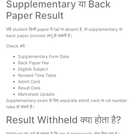
Supplementary या Back
Paper Result
यदि student किसी paper में fail या absent है, तो supplementary या
back paper process लागू हो सकती है।
Check करें:
Supplementary Form Date
Back Paper Fee
Eligible Subject
Revised Time Table
Admit Card
Result Date
Marksheet Update
Supplementary exam के लिए separate admit card या roll number
rules हो सकते हैं।
Result Withheld क्या होता है?
Withheld का अर्थ हो सकता है कि result temporarily रोक दिया गया है।