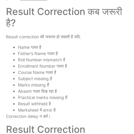
Result Correction कब जरूरी
है?
Result correction की जरूरत हो सकती है यदि:
Name गलत है
Father’s Name गलत है
Roll Number mismatch है
Enrollment Number गलत है
Course Name गलत है
Subject missing है
Marks missing हैं
Absent गलत दिख रहा है
Practical marks missing हैं
Result withheld है
Marksheet में error है
Correction delay न करें।
Result Correction