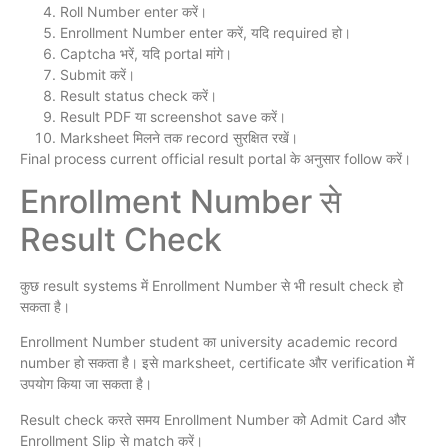
Roll Number enter करें।
Enrollment Number enter करें, यदि required हो।
Captcha भरें, यदि portal मांगे।
Submit करें।
Result status check करें।
Result PDF या screenshot save करें।
Marksheet मिलने तक record सुरक्षित रखें।
Final process current official result portal के अनुसार follow करें।
Enrollment Number से
Result Check
कुछ result systems में Enrollment Number से भी result check हो
सकता है।
Enrollment Number student का university academic record
number हो सकता है। इसे marksheet, certificate और verification में
उपयोग किया जा सकता है।
Result check करते समय Enrollment Number को Admit Card और
Enrollment Slip से match करें।