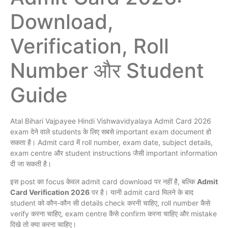
Download,
Verification, Roll
Number और Student
Guide
Atal Bihari Vajpayee Hindi Vishwavidyalaya Admit Card 2026
exam देने वाले students के लिए सबसे important exam document हो
सकता है। Admit card में roll number, exam date, subject details,
exam centre और student instructions जैसी important information
दी जा सकती है।
इस post का focus केवल admit card download पर नहीं है, बल्कि
Admit
Card Verification 2026
पर है। यानी admit card मिलने के बाद
student को कौन-कौन सी details check करनी चाहिए, roll number कैसे
verify करना चाहिए, exam centre कैसे confirm करना चाहिए और mistake
दिखे तो क्या करना चाहिए।