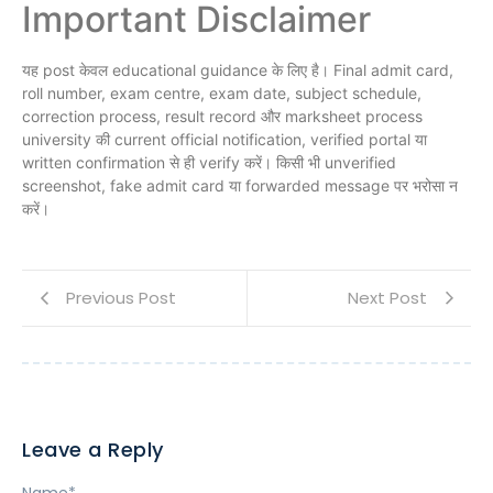
Important Disclaimer
यह post केवल educational guidance के लिए है। Final admit card,
roll number, exam centre, exam date, subject schedule,
correction process, result record और marksheet process
university की current official notification, verified portal या
written confirmation से ही verify करें। किसी भी unverified
screenshot, fake admit card या forwarded message पर भरोसा न
करें।
Previous Post
Next Post
Leave a Reply