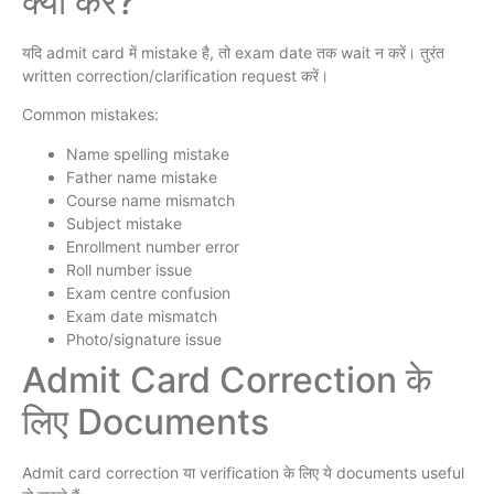
क्या करें?
यदि admit card में mistake है, तो exam date तक wait न करें। तुरंत
written correction/clarification request करें।
Common mistakes:
Name spelling mistake
Father name mistake
Course name mismatch
Subject mistake
Enrollment number error
Roll number issue
Exam centre confusion
Exam date mismatch
Photo/signature issue
Admit Card Correction के
लिए Documents
Admit card correction या verification के लिए ये documents useful