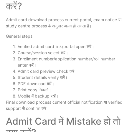
करें?
Admit card download process current portal, exam notice या
study centre process के अनुसार अलग हो सकता है।
General steps:
Verified admit card link/portal open करें।
Course/session select करें।
Enrollment number/application number/roll number
enter करें।
Admit card preview check करें।
Student details verify करें।
PDF download करें।
Print copy निकालें।
Mobile में backup रखें।
Final download process current official notification या verified
support से confirm करें।
Admit Card में Mistake हो तो