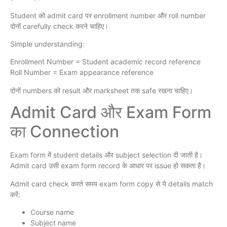
Student को admit card पर enrollment number और roll number
दोनों carefully check करने चाहिए।
Simple understanding:
Enrollment Number = Student academic record reference
Roll Number = Exam appearance reference
दोनों numbers को result और marksheet तक safe रखना चाहिए।
Admit Card और Exam Form
का Connection
Exam form में student details और subject selection दी जाती है।
Admit card उसी exam form record के आधार पर issue हो सकता है।
Admit card check करते समय exam form copy से ये details match
करें:
Course name
Subject name