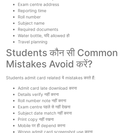
Exam centre address
Reporting time
Roll number
Subject name
Required documents
Water bottle, यदि allowed हो
Travel planning
Students कौन सी Common
Mistakes Avoid करें?
Students admit card related ये mistakes करते हैं:
Admit card late download करना
Details verify नहीं करना
Roll number note नहीं करना
Exam centre पहले से नहीं देखना
Subject date match नहीं करना
Print copy नहीं रखना
Mobile पर ही depend करना
Wrong admit card screenshot use करना