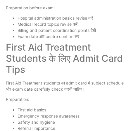
Preparation before exam:
Hospital administration basics revise करें
Medical record topics revise करें
Billing and patient coordination points देखें
Exam date और centre confirm करें
First Aid Treatment
Students के लिए Admit Card
Tips
First Aid Treatment students को admit card में subject schedule
और exam date carefully check करनी चाहिए।
Preparation:
First aid basics
Emergency response awareness
Safety and hygiene
Referral importance