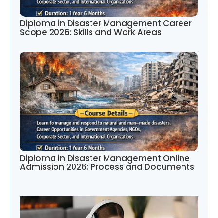
Diploma in Disaster Management Career
Scope 2026: Skills and Work Areas
Diploma in Disaster Management Online
Admission 2026: Process and Documents