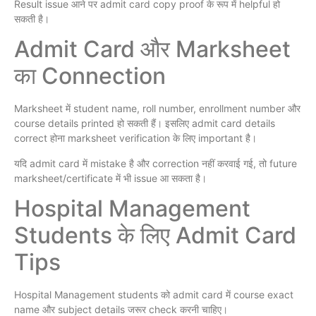
Result issue आने पर admit card copy proof के रूप में helpful हो
सकती है।
Admit Card और Marksheet
का Connection
Marksheet में student name, roll number, enrollment number और
course details printed हो सकती हैं। इसलिए admit card details
correct होना marksheet verification के लिए important है।
यदि admit card में mistake है और correction नहीं करवाई गई, तो future
marksheet/certificate में भी issue आ सकता है।
Hospital Management
Students के लिए Admit Card
Tips
Hospital Management students को admit card में course exact
name और subject details जरूर check करनी चाहिए।