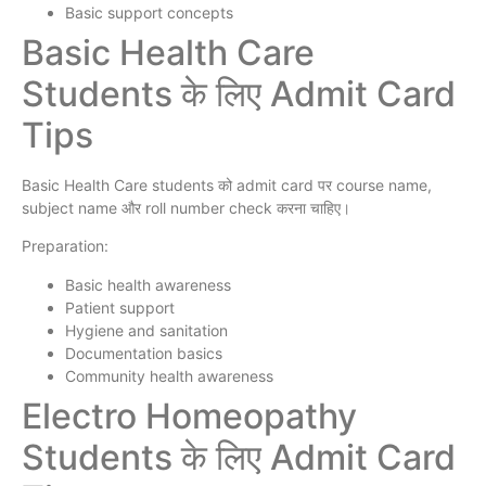
Basic support concepts
Basic Health Care
Students के लिए Admit Card
Tips
Basic Health Care students को admit card पर course name,
subject name और roll number check करना चाहिए।
Preparation:
Basic health awareness
Patient support
Hygiene and sanitation
Documentation basics
Community health awareness
Electro Homeopathy
Students के लिए Admit Card