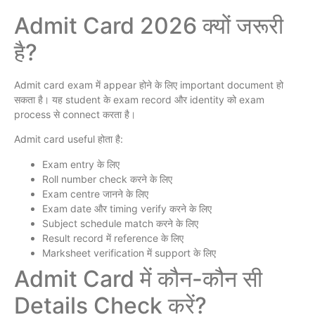
Admit Card 2026 क्यों जरूरी
है?
Admit card exam में appear होने के लिए important document हो
सकता है। यह student के exam record और identity को exam
process से connect करता है।
Admit card useful होता है:
Exam entry के लिए
Roll number check करने के लिए
Exam centre जानने के लिए
Exam date और timing verify करने के लिए
Subject schedule match करने के लिए
Result record में reference के लिए
Marksheet verification में support के लिए
Admit Card में कौन-कौन सी
Details Check करें?