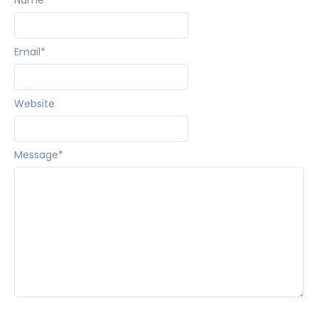
Name
*
Email
*
Website
Message
*