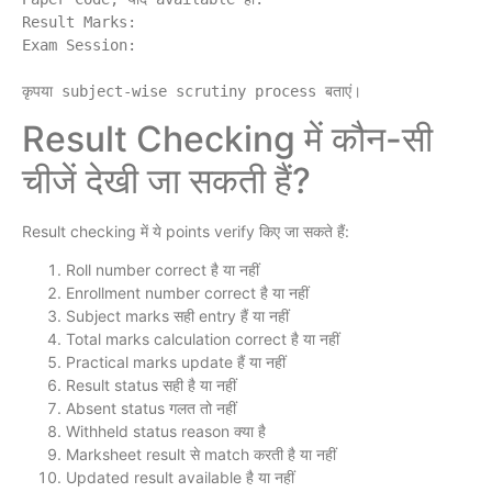
Result Marks:

Exam Session:

Result Checking में कौन-सी
चीजें देखी जा सकती हैं?
Result checking में ये points verify किए जा सकते हैं:
Roll number correct है या नहीं
Enrollment number correct है या नहीं
Subject marks सही entry हैं या नहीं
Total marks calculation correct है या नहीं
Practical marks update हैं या नहीं
Result status सही है या नहीं
Absent status गलत तो नहीं
Withheld status reason क्या है
Marksheet result से match करती है या नहीं
Updated result available है या नहीं