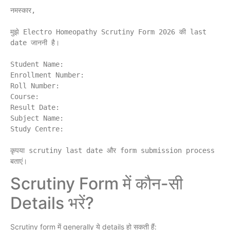
नमस्कार,

मुझे Electro Homeopathy Scrutiny Form 2026 की last 
date जाननी है।

Student Name:

Enrollment Number:

Roll Number:

Course:

Result Date:

Subject Name:

Study Centre:

कृपया scrutiny last date और form submission process 
Scrutiny Form में कौन-सी
Details भरें?
Scrutiny form में generally ये details हो सकती हैं: