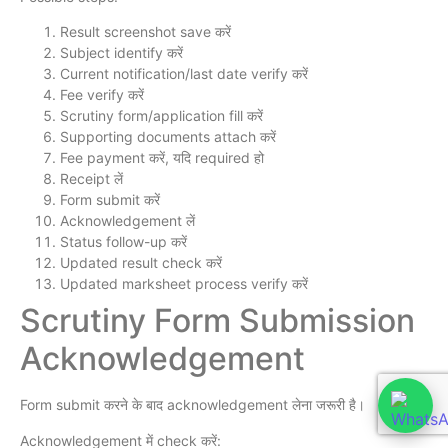
Result screenshot save करें
Subject identify करें
Current notification/last date verify करें
Fee verify करें
Scrutiny form/application fill करें
Supporting documents attach करें
Fee payment करें, यदि required हो
Receipt लें
Form submit करें
Acknowledgement लें
Status follow-up करें
Updated result check करें
Updated marksheet process verify करें
Scrutiny Form Submission
Acknowledgement
Form submit करने के बाद acknowledgement लेना जरूरी है।
Acknowledgement में check करें: