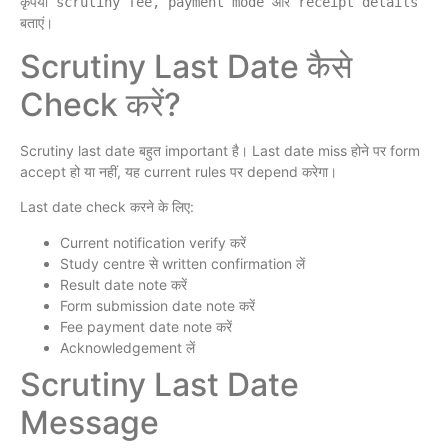
कृपया scrutiny fee, payment mode और receipt details 
Scrutiny Last Date कैसे
Check करें?
Scrutiny last date बहुत important है। Last date miss होने पर form
accept हो या नहीं, यह current rules पर depend करेगा।
Last date check करने के लिए:
Current notification verify करें
Study centre से written confirmation लें
Result date note करें
Form submission date note करें
Fee payment date note करें
Acknowledgement लें
Scrutiny Last Date
Message