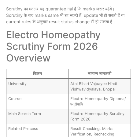
Scrutiny का मतलब यह guarantee नहीं है कि marks जरूर बढ़ेंगे।
Scrutiny के बाद marks same भी रह सकते हैं, update भी हो सकते हैं या
current rules के अनुसार result status change भी हो सकता है।
Electro Homeopathy
Scrutiny Form 2026
Overview
विवरण
सामान्य जानकारी
University
Atal Bihari Vajpayee Hindi
Vishwavidyalaya, Bhopal
Course
Electro Homeopathy Diploma/
पत्रोपाधि
Main Search Term
Electro Homeopathy Scrutiny
Form 2026
Related Process
Result Checking, Marks
Verification, Rechecking