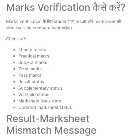
Marks Verification कैसे करें?
Marks verification के लिए student को result और marksheet को
side-by-side compare करना चाहिए।
Check करें:
Theory marks
Practical marks
Subject marks
Total marks
Pass marks
Result status
Supplementary status
Withheld status
Marksheet issue date
Updated marksheet status
Result-Marksheet
Mismatch Message