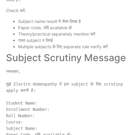
Check करें:
Subject name result में जैसा लिखा है
Paper code, यदि available हो
Theory/practical separately mention करें
गलत subject न लिखें
Multiple subjects के लिए separate rule verify करें
Subject Scrutiny Message
नमस्कार,

मुझे Electro Homeopathy में इस subject के लिए scrutiny 
apply करनी है।

Student Name:

Enrollment Number:

Roll Number:

Course:

Subject Name:

Paper Code, यदि available हो:
