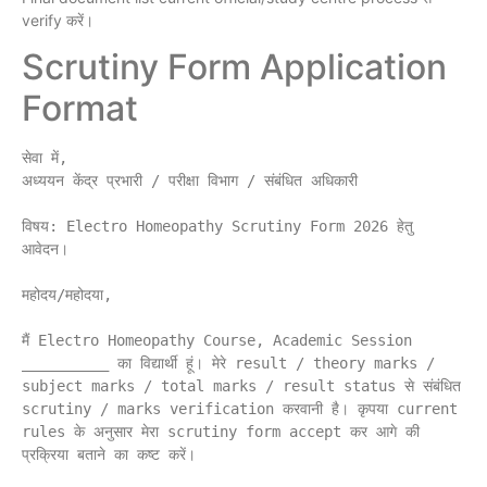
verify करें।
Scrutiny Form Application
Format
सेवा में,

अध्ययन केंद्र प्रभारी / परीक्षा विभाग / संबंधित अधिकारी

विषय: Electro Homeopathy Scrutiny Form 2026 हेतु 
आवेदन।

महोदय/महोदया,

मैं Electro Homeopathy Course, Academic Session 
__________ का विद्यार्थी हूं। मेरे result / theory marks / 
subject marks / total marks / result status से संबंधित 
scrutiny / marks verification करवानी है। कृपया current 
rules के अनुसार मेरा scrutiny form accept कर आगे की 
प्रक्रिया बताने का कष्ट करें।
