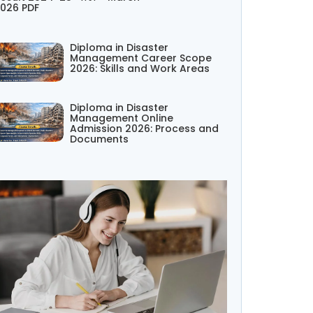
026 PDF
Diploma in Disaster
Management Career Scope
2026: Skills and Work Areas
Diploma in Disaster
Management Online
Admission 2026: Process and
Documents