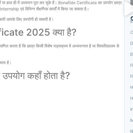
 हाल ही में अध्ययन पूरा कर चुके हैं। Bonafide Certificate का उपयोग छात्र
hip एवं विभिन्न शैक्षणिक कार्यों में किया जा सकता है।
कारी आपके लिए उपयोगी हो सकती है।
B
cate 2025 क्या है?
C
D
त करता है कि छात्र किसी विशेष पाठ्यक्रम में अध्ययनरत है या विश्वविद्यालय से
E
जाता है।
F
पयोग कहाँ होता है?
F
H
H
I
M
N