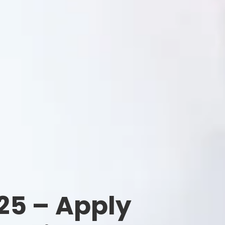
25 – Apply