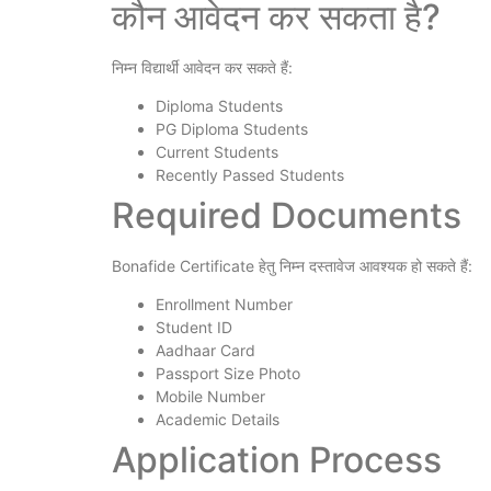
कौन आवेदन कर सकता है?
निम्न विद्यार्थी आवेदन कर सकते हैं:
Diploma Students
PG Diploma Students
Current Students
Recently Passed Students
Required Documents
Bonafide Certificate हेतु निम्न दस्तावेज आवश्यक हो सकते हैं:
Enrollment Number
Student ID
Aadhaar Card
Passport Size Photo
Mobile Number
Academic Details
Application Process