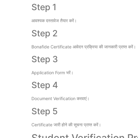
Step 1
आवश्यक दस्तावेज तैयार करें।
Step 2
Bonafide Certificate आवेदन प्रक्रिया की जानकारी प्राप्त करें।
Step 3
Application Form भरें।
Step 4
Document Verification करवाएं।
Step 5
Certificate जारी होने की सूचना प्राप्त करें।
Student Verification P