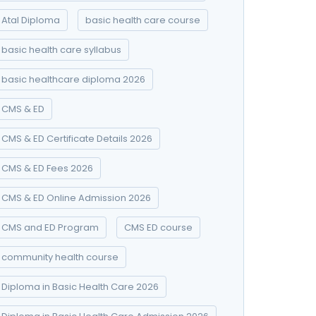
Atal Diploma
basic health care course
basic health care syllabus
basic healthcare diploma 2026
CMS & ED
CMS & ED Certificate Details 2026
CMS & ED Fees 2026
CMS & ED Online Admission 2026
CMS and ED Program
CMS ED course
community health course
Diploma in Basic Health Care 2026