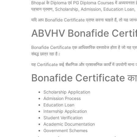
Bhopal के Diploma एवं PG Diploma Courses में अध्ययनरत हैं या
पहचान प्रमाण, Scholarship, Admission, Education Loan, Interns
यदि आप Bonafide Certificate प्राप्त करना चाहते हैं, तो यह जान
ABVHV Bonafide Certifi
Bonafide Certificate एक आधिकारिक दस्तावेज होता है जो यह प्रमाणि
संबद्ध छात्र रहा है।
यह Certificate कई शैक्षणिक और प्रशासनिक कार्यों में उपयोगी माना 
Bonafide Certificate का उ
Scholarship Application
Admission Process
Education Loan
Internship Application
Student Verification
Academic Documentation
Government Schemes