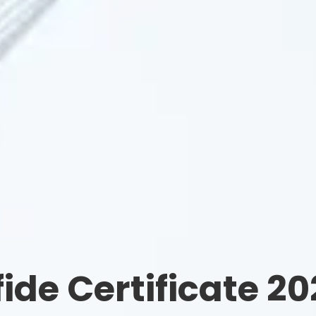
de Certificate 20