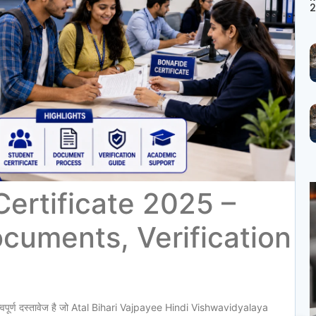
2
ertificate 2025 –
cuments, Verification
e
्वपूर्ण दस्तावेज है जो Atal Bihari Vajpayee Hindi Vishwavidyalaya