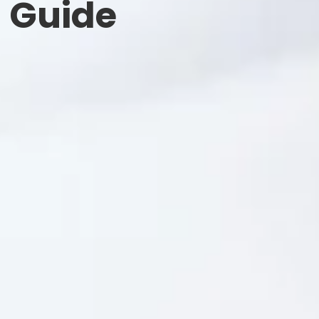
 Guide