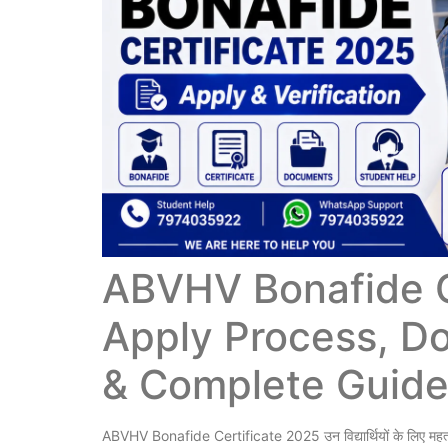
ABVHV Bonafide C
Apply Process, Do
& Complete Guid
ABVHV Bonafide Certificate 2025 उन विद्यार्थियों के लिए महत